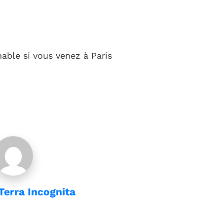
nable si vous venez à Paris
Terra Incognita