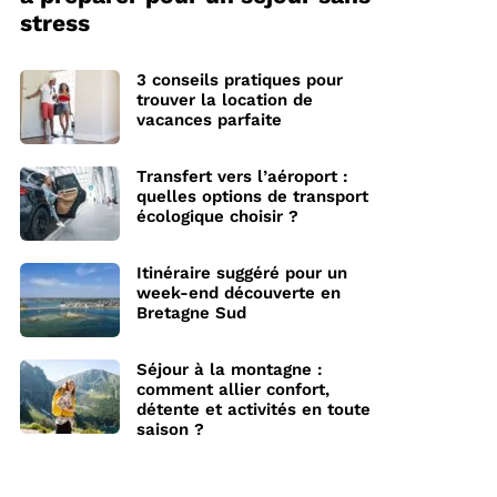
stress
3 conseils pratiques pour
trouver la location de
vacances parfaite
Transfert vers l’aéroport :
quelles options de transport
écologique choisir ?
Itinéraire suggéré pour un
week-end découverte en
Bretagne Sud
Séjour à la montagne :
comment allier confort,
détente et activités en toute
saison ?