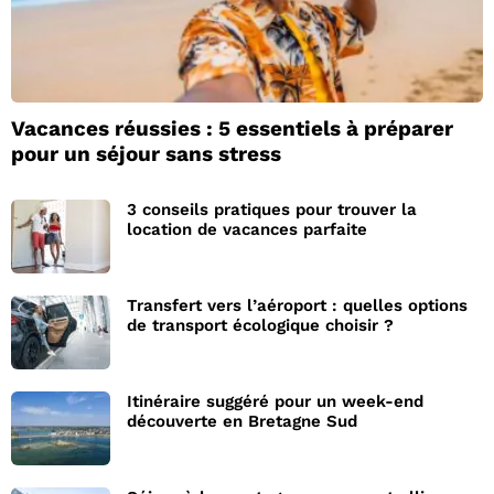
Vacances réussies : 5 essentiels à préparer
pour un séjour sans stress
3 conseils pratiques pour trouver la
location de vacances parfaite
Transfert vers l’aéroport : quelles options
de transport écologique choisir ?
Itinéraire suggéré pour un week-end
découverte en Bretagne Sud