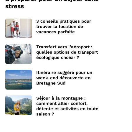
stress
3 conseils pratiques pour
trouver la location de
vacances parfaite
Transfert vers l’aéroport :
quelles options de transport
écologique choisir ?
Itinéraire suggéré pour un
week-end découverte en
Bretagne Sud
Séjour à la montagne :
comment allier confort,
détente et activités en toute
saison ?