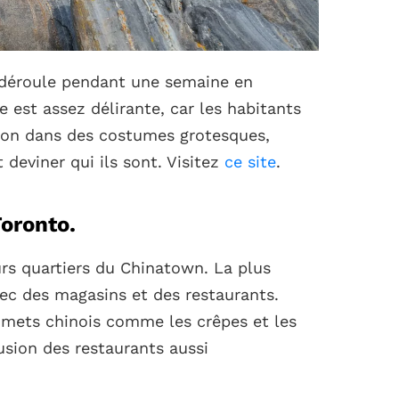
 déroule pendant une semaine en
 est assez délirante, car les habitants
ion dans des costumes grotesques,
 deviner qui ils sont. Visitez
ce site
.
Toronto.
rs quartiers du Chinatown. La plus
ec des magasins et des restaurants.
 mets chinois comme les crêpes et les
fusion des restaurants aussi