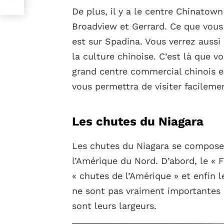
De plus, il y a le centre Chinatown
Broadview et Gerrard. Ce que vous 
est sur Spadina. Vous verrez aussi
la culture chinoise. C’est là que vo
grand centre commercial chinois 
vous permettra de visiter facileme
Les chutes du Niagara
Les chutes du Niagara se composen
l’Amérique du Nord. D’abord, le « F
« chutes de l’Amérique » et enfin le
ne sont pas vraiment importantes e
sont leurs largeurs.