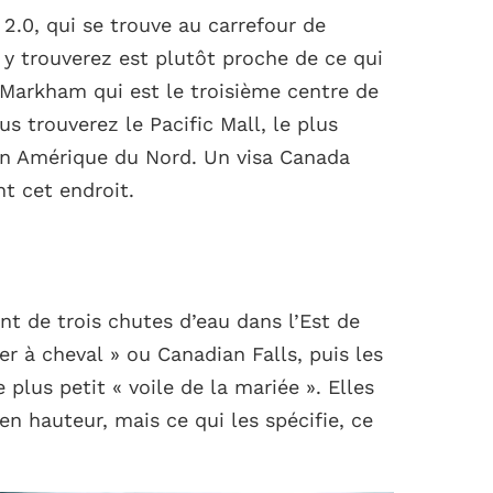
 2.0, qui se trouve au carrefour de
y trouverez est plutôt proche de ce qui
 Markham qui est le troisième centre de
us trouverez le Pacific Mall, le plus
en Amérique du Nord. Un visa Canada
nt cet endroit.
t de trois chutes d’eau dans l’Est de
er à cheval » ou Canadian Falls, puis les
 plus petit « voile de la mariée ». Elles
n hauteur, mais ce qui les spécifie, ce