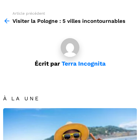
Article précédent
See
more
Visiter la Pologne : 5 villes incontournables
Écrit par
Terra Incognita
À LA UNE