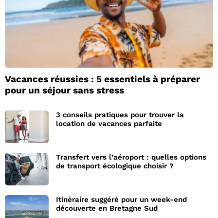
Vacances réussies : 5 essentiels à préparer
pour un séjour sans stress
3 conseils pratiques pour trouver la
location de vacances parfaite
Transfert vers l’aéroport : quelles options
de transport écologique choisir ?
Itinéraire suggéré pour un week-end
découverte en Bretagne Sud