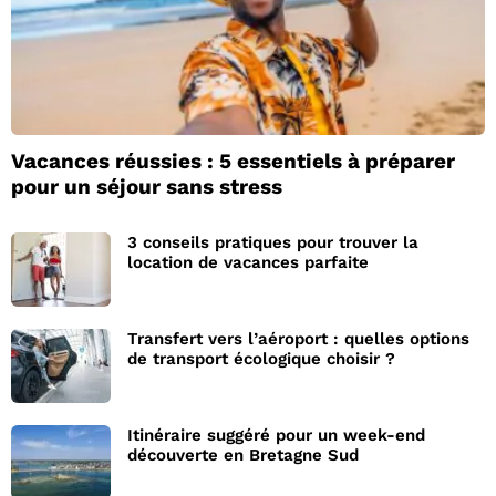
Vacances réussies : 5 essentiels à préparer
pour un séjour sans stress
3 conseils pratiques pour trouver la
location de vacances parfaite
Transfert vers l’aéroport : quelles options
de transport écologique choisir ?
Itinéraire suggéré pour un week-end
découverte en Bretagne Sud