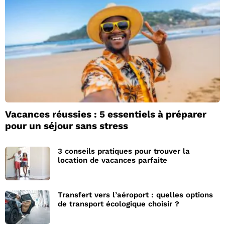
Vacances réussies : 5 essentiels à préparer
pour un séjour sans stress
3 conseils pratiques pour trouver la
location de vacances parfaite
Transfert vers l’aéroport : quelles options
de transport écologique choisir ?