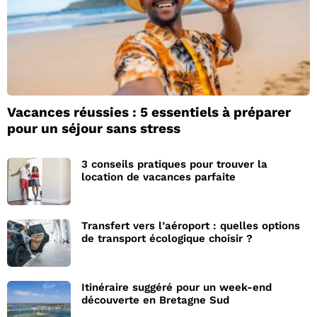
Vacances réussies : 5 essentiels à préparer
pour un séjour sans stress
3 conseils pratiques pour trouver la
location de vacances parfaite
Transfert vers l’aéroport : quelles options
de transport écologique choisir ?
Itinéraire suggéré pour un week-end
découverte en Bretagne Sud