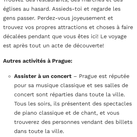
églises au hasard. Assieds-toi et regarde les
gens passer. Perdez-vous joyeusement et
trouvez vos propres attractions et choses à faire
décalées pendant que vous êtes ici! Le voyage
est après tout un acte de découverte!
Autres activités à Prague:
Assister à un concert
– Prague est réputée
pour sa musique classique et ses salles de
concert sont réparties dans toute la ville.
Tous les soirs, ils présentent des spectacles
de piano classique et de chant, et vous
trouverez des personnes vendant des billets
dans toute la ville.