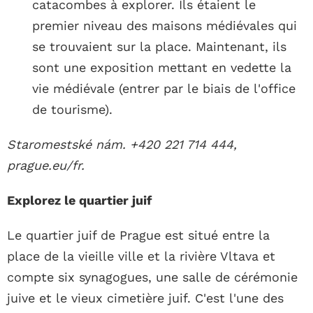
catacombes à explorer. Ils étaient le
premier niveau des maisons médiévales qui
se trouvaient sur la place. Maintenant, ils
sont une exposition mettant en vedette la
vie médiévale (entrer par le biais de l'office
de tourisme).
Staromestské nám. +420 221 714 444,
prague.eu/fr.
Explorez le quartier juif
Le quartier juif de Prague est situé entre la
place de la vieille ville et la rivière Vltava et
compte six synagogues, une salle de cérémonie
juive et le vieux cimetière juif. C'est l'une des