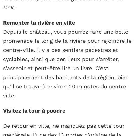
CZK.
Remonter la rivière en ville
Depuis le château, vous pourrez faire une belle
promenade le long de la rivière pour rejoindre le
centre-ville. Il y a des sentiers pédestres et
cyclables, ainsi que des lieux pour s'arrêter,
s'asseoir et peut-être lire un livre. C’est
principalement des habitants de la région, bien
qu’il se trouve à environ 20 minutes du centre-
ville.
Visitez la tour à poudre
De retour en ville, ne manquez pas cette tour
médiévale, l'une des 13 portes d'origine de la