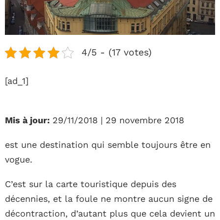
4/5 - (17 votes)
[ad_1]
Mis à jour:
29/11/2018 | 29 novembre 2018
est une destination qui semble toujours être en
vogue.
C’est sur la carte touristique depuis des
décennies, et la foule ne montre aucun signe de
décontraction, d’autant plus que cela devient un