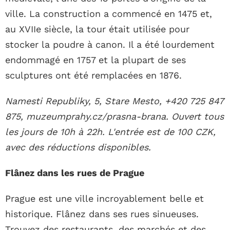
ville. La construction a commencé en 1475 et,
au XVIIe siècle, la tour était utilisée pour
stocker la poudre à canon. Il a été lourdement
endommagé en 1757 et la plupart de ses
sculptures ont été remplacées en 1876.
Namesti Republiky, 5, Stare Mesto, +420 725 847
875, muzeumprahy.cz/prasna-brana. Ouvert tous
les jours de 10h à 22h. L'entrée est de 100 CZK,
avec des réductions disponibles.
Flânez dans les rues de Prague
Prague est une ville incroyablement belle et
historique. Flânez dans ses rues sinueuses.
Trouvez des restaurants, des marchés et des