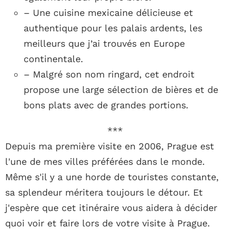
– Une cuisine mexicaine délicieuse et
authentique pour les palais ardents, les
meilleurs que j’ai trouvés en Europe
continentale.
– Malgré son nom ringard, cet endroit
propose une large sélection de bières et de
bons plats avec de grandes portions.
***
Depuis ma première visite en 2006, Prague est
l'une de mes villes préférées dans le monde.
Même s'il y a une horde de touristes constante,
sa splendeur méritera toujours le détour. Et
j'espère que cet itinéraire vous aidera à décider
quoi voir et faire lors de votre visite à Prague.