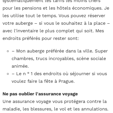
systématiquement les tarifs les moins chers
pour les pensions et les hôtels économiques. Je
les utilise tout le temps. Vous pouvez réserver
votre auberge – si vous le souhaitez à la place –
avec l'inventaire le plus complet qui soit. Mes
endroits préférés pour rester sont:
– Mon auberge préférée dans la ville. Super
chambres, trucs incroyables, scène sociale
animée.
– Le n ° 1 des endroits où séjourner si vous
voulez faire la fête à Prague.
Ne pas oublier l'assurance voyage
Une assurance voyage vous protégera contre la
maladie, les blessures, le vol et les annulations.