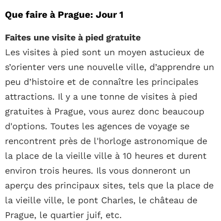
Que faire à Prague: Jour 1
Faites une visite à pied gratuite
Les visites à pied sont un moyen astucieux de
s’orienter vers une nouvelle ville, d’apprendre un
peu d’histoire et de connaître les principales
attractions. Il y a une tonne de visites à pied
gratuites à Prague, vous aurez donc beaucoup
d'options. Toutes les agences de voyage se
rencontrent près de l'horloge astronomique de
la place de la vieille ville à 10 heures et durent
environ trois heures. Ils vous donneront un
aperçu des principaux sites, tels que la place de
la vieille ville, le pont Charles, le château de
Prague, le quartier juif, etc.