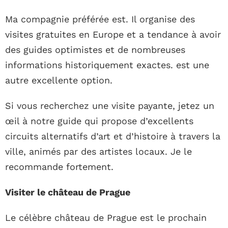
Ma compagnie préférée est. Il organise des
visites gratuites en Europe et a tendance à avoir
des guides optimistes et de nombreuses
informations historiquement exactes. est une
autre excellente option.
Si vous recherchez une visite payante, jetez un
œil à notre guide qui propose d’excellents
circuits alternatifs d’art et d’histoire à travers la
ville, animés par des artistes locaux. Je le
recommande fortement.
Visiter le château de Prague
Le célèbre château de Prague est le prochain