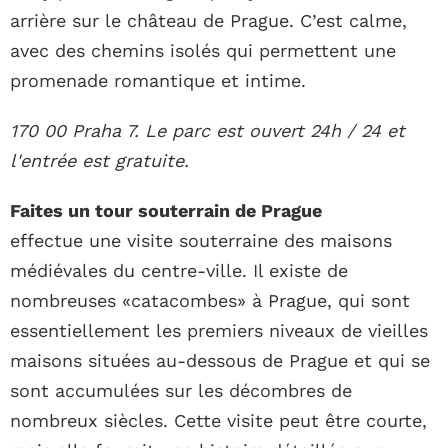
arrière sur le château de Prague. C’est calme,
avec des chemins isolés qui permettent une
promenade romantique et intime.
170 00 Praha 7. Le parc est ouvert 24h / 24 et
l'entrée est gratuite.
Faites un tour souterrain de Prague
effectue une visite souterraine des maisons
médiévales du centre-ville. Il existe de
nombreuses «catacombes» à Prague, qui sont
essentiellement les premiers niveaux de vieilles
maisons situées au-dessous de Prague et qui se
sont accumulées sur les décombres de
nombreux siècles. Cette visite peut être courte,