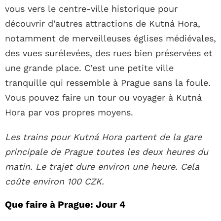
vous vers le centre-ville historique pour
découvrir d'autres attractions de Kutná Hora,
notamment de merveilleuses églises médiévales,
des vues surélevées, des rues bien préservées et
une grande place. C’est une petite ville
tranquille qui ressemble à Prague sans la foule.
Vous pouvez faire un tour ou voyager à Kutná
Hora par vos propres moyens.
Les trains pour Kutná Hora partent de la gare
principale de Prague toutes les deux heures du
matin. Le trajet dure environ une heure. Cela
coûte environ 100 CZK.
Que faire à Prague: Jour 4