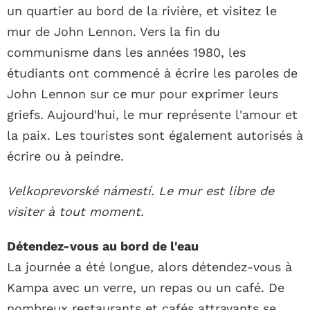
un quartier au bord de la rivière, et visitez le
mur de John Lennon. Vers la fin du
communisme dans les années 1980, les
étudiants ont commencé à écrire les paroles de
John Lennon sur ce mur pour exprimer leurs
griefs. Aujourd'hui, le mur représente l'amour et
la paix. Les touristes sont également autorisés à
écrire ou à peindre.
Velkoprevorské námestí. Le mur est libre de
visiter à tout moment.
Détendez-vous au bord de l'eau
La journée a été longue, alors détendez-vous à
Kampa avec un verre, un repas ou un café. De
nombreux restaurants et cafés attrayants se