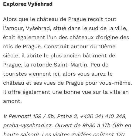
Explorez Vyšehrad
Alors que le château de Prague reçoit tout
l'amour, Vyšehrad, situé dans le sud de la ville,
était également l'un des châteaux d'origine des
rois de Prague. Construit autour du 10ème
siècle, il abrite le plus ancien bâtiment de
Prague, la rotonde Saint-Martin. Peu de
touristes viennent ici, alors vous aurez le
château et ses vues de Prague pour vous-même.
Il offre également une bonne vue sur la ville en
amont.
V Pevnosti 159 / 5b, Praha 2, +420 241 410 348,
praha-vysehrad.cz. Ouvert de 9h30 à 17h (18h en
haute saison). Les visites guidées coûtent 120