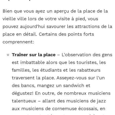
Bien que vous ayez un aperçu de la place de la
vieille ville lors de votre visite à pied, vous
pouvez aujourd'hui savourer les attractions de la
place en détail. Certains des points forts
comprennent:
Traîner sur la place
– L'observation des gens
est imbattable alors que les touristes, les
familles, les étudiants et les rabatteurs
traversent la place. Asseyez-vous sur l'un
des bancs, mangez un sandwich et
dégustez! En outre, de nombreux musiciens
talentueux – allant des musiciens de jazz
aux musiciens de cornemuse écossais, en