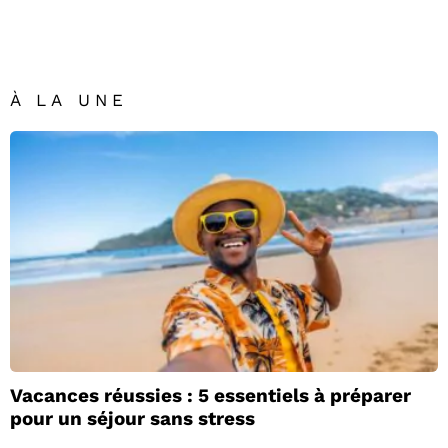
À LA UNE
Vacances réussies : 5 essentiels à préparer
pour un séjour sans stress