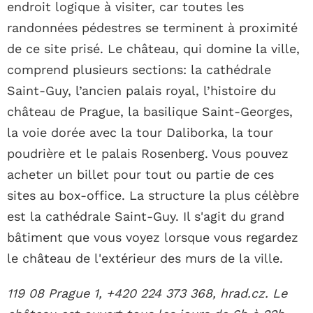
endroit logique à visiter, car toutes les
randonnées pédestres se terminent à proximité
de ce site prisé. Le château, qui domine la ville,
comprend plusieurs sections: la cathédrale
Saint-Guy, l’ancien palais royal, l’histoire du
château de Prague, la basilique Saint-Georges,
la voie dorée avec la tour Daliborka, la tour
poudrière et le palais Rosenberg. Vous pouvez
acheter un billet pour tout ou partie de ces
sites au box-office. La structure la plus célèbre
est la cathédrale Saint-Guy. Il s'agit du grand
bâtiment que vous voyez lorsque vous regardez
le château de l'extérieur des murs de la ville.
119 08 Prague 1, +420 224 373 368, hrad.cz. Le