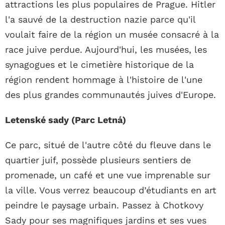
attractions les plus populaires de Prague. Hitler
l'a sauvé de la destruction nazie parce qu'il
voulait faire de la région un musée consacré à la
race juive perdue. Aujourd'hui, les musées, les
synagogues et le cimetière historique de la
région rendent hommage à l'histoire de l'une
des plus grandes communautés juives d'Europe.
Letenské sady (Parc Letná)
Ce parc, situé de l'autre côté du fleuve dans le
quartier juif, possède plusieurs sentiers de
promenade, un café et une vue imprenable sur
la ville. Vous verrez beaucoup d’étudiants en art
peindre le paysage urbain. Passez à Chotkovy
Sady pour ses magnifiques jardins et ses vues