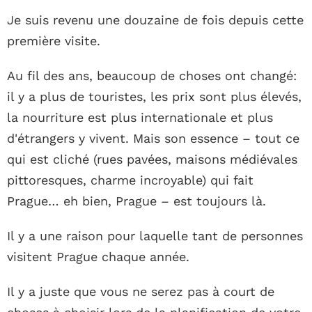
Je suis revenu une douzaine de fois depuis cette
première visite.
Au fil des ans, beaucoup de choses ont changé:
il y a plus de touristes, les prix sont plus élevés,
la nourriture est plus internationale et plus
d'étrangers y vivent. Mais son essence – tout ce
qui est cliché (rues pavées, maisons médiévales
pittoresques, charme incroyable) qui fait
Prague… eh bien, Prague – est toujours là.
Il y a une raison pour laquelle tant de personnes
visitent Prague chaque année.
Il y a juste que vous ne serez pas à court de