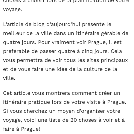
choses à choisir lors de la planification de votre
voyage.
L’article de blog d’aujourd’hui présente le
meilleur de la ville dans un itinéraire gérable de
quatre jours. Pour vraiment voir Prague, il est
préférable de passer quatre à cinq jours. Cela
vous permettra de voir tous les sites principaux
et de vous faire une idée de la culture de la
ville.
Cet article vous montrera comment créer un
itinéraire pratique lors de votre visite à Prague.
Si vous cherchez un moyen d’organiser votre
voyage, voici une liste de 20 choses à voir et à
faire à Prague!