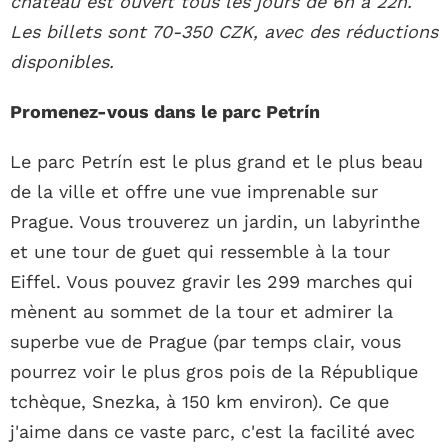
château est ouvert tous les jours de 6h à 22h.
Les billets sont 70-350 CZK, avec des réductions
disponibles.
Promenez-vous dans le parc Petrín
Le parc Petrín est le plus grand et le plus beau
de la ville et offre une vue imprenable sur
Prague. Vous trouverez un jardin, un labyrinthe
et une tour de guet qui ressemble à la tour
Eiffel. Vous pouvez gravir les 299 marches qui
mènent au sommet de la tour et admirer la
superbe vue de Prague (par temps clair, vous
pourrez voir le plus gros pois de la République
tchèque, Snezka, à 150 km environ). Ce que
j'aime dans ce vaste parc, c'est la facilité avec