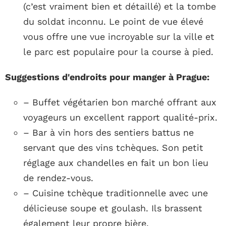
(c’est vraiment bien et détaillé) et la tombe
du soldat inconnu. Le point de vue élevé
vous offre une vue incroyable sur la ville et
le parc est populaire pour la course à pied.
Suggestions d'endroits pour manger à Prague:
– Buffet végétarien bon marché offrant aux
voyageurs un excellent rapport qualité-prix.
– Bar à vin hors des sentiers battus ne
servant que des vins tchèques. Son petit
réglage aux chandelles en fait un bon lieu
de rendez-vous.
– Cuisine tchèque traditionnelle avec une
délicieuse soupe et goulash. Ils brassent
également leur propre bière.