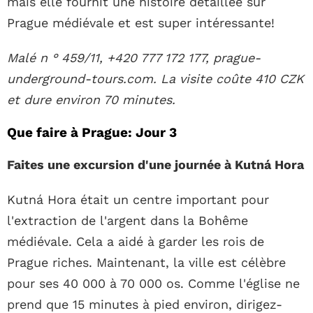
mais elle fournit une histoire détaillée sur
Prague médiévale et est super intéressante!
Malé n ° 459/11, +420 777 172 177, prague-
underground-tours.com. La visite coûte 410 CZK
et dure environ 70 minutes.
Que faire à Prague: Jour 3
Faites une excursion d'une journée à Kutná Hora
Kutná Hora était un centre important pour
l'extraction de l'argent dans la Bohême
médiévale. Cela a aidé à garder les rois de
Prague riches. Maintenant, la ville est célèbre
pour ses 40 000 à 70 000 os. Comme l'église ne
prend que 15 minutes à pied environ, dirigez-