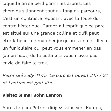
laquelle on se perd parmi les arbres. Les
chemins sillonnent tout au long du parcours,
c’est un contraste reposant avec la foule du
centre historique. Gardez à l'esprit que ce parc
est situé sur une grande colline et qu'il peut
être fatigant de marcher jusqu'au sommet. Il y a
un funiculaire qui peut vous emmener en bas
(ou en haut) de la colline si vous n'avez pas
envie de faire le trek.
Petrínské sady 417/5. Le parc est ouvert 24h / 24
et l'entrée est gratuite.
Visitez le mur John Lennon
Après le parc Petrín, dirigez-vous vers Kampa,