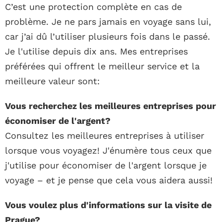
C’est une protection complète en cas de
problème. Je ne pars jamais en voyage sans lui,
car j’ai dû l’utiliser plusieurs fois dans le passé.
Je l'utilise depuis dix ans. Mes entreprises
préférées qui offrent le meilleur service et la
meilleure valeur sont:
Vous recherchez les meilleures entreprises pour
économiser de l'argent?
Consultez les meilleures entreprises à utiliser
lorsque vous voyagez! J'énumère tous ceux que
j'utilise pour économiser de l'argent lorsque je
voyage – et je pense que cela vous aidera aussi!
Vous voulez plus d'informations sur la visite de
Prague?