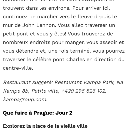
trouvent dans les environs. Pour arriver ici,
continuez de marcher vers le fleuve depuis le
mur de John Lennon. Vous allez traverser un
petit pont et vous y êtes! Vous trouverez de
nombreux endroits pour manger, vous asseoir et
vous détendre et, une fois terminé, vous pourrez
traverser le célèbre pont Charles en direction du
centre-ville.
Restaurant suggéré: Restaurant Kampa Park, Na
Kampe 8b, Petite ville, +420 296 826 102,
kampagroup.com.
Que faire à Prague: Jour 2
Explorez la place de la vieille ville