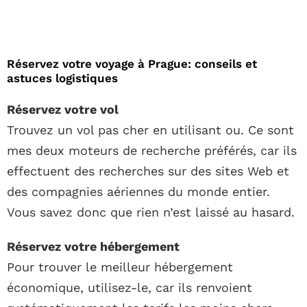
Réservez votre voyage à Prague: conseils et
astuces logistiques
Réservez votre vol
Trouvez un vol pas cher en utilisant ou. Ce sont
mes deux moteurs de recherche préférés, car ils
effectuent des recherches sur des sites Web et
des compagnies aériennes du monde entier.
Vous savez donc que rien n’est laissé au hasard.
Réservez votre hébergement
Pour trouver le meilleur hébergement
économique, utilisez-le, car ils renvoient