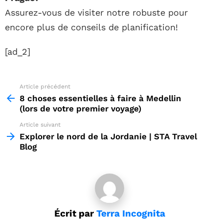
Assurez-vous de visiter notre robuste pour
encore plus de conseils de planification!
[ad_2]
Article précédent
See
more
8 choses essentielles à faire à Medellin
(lors de votre premier voyage)
Article suivant
Explorer le nord de la Jordanie | STA Travel
Blog
Écrit par
Terra Incognita