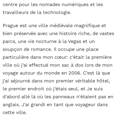
centre pour les nomades numériques et les
travailleurs de la technologie.
Prague est une ville médiévale magnifique et
bien préservée avec une histoire riche, de vastes
parcs, une vie nocturne à la Vegas et un
soupçon de romance. Il occupe une place
particulière dans mon cœur: c’était la première
ville où j’ai effectué mon sac à dos lors de mon
voyage autour du monde en 2006. C’est là que
j’ai séjourné dans mon premier véritable hôtel,
le premier endroit où j’étais seul, et Je suis
d'abord allé là où les panneaux n'étaient pas en
anglais. J'ai grandi en tant que voyageur dans
cette ville.