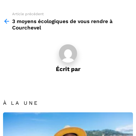
Article précédent
See
more
3 moyens écologiques de vous rendre à
Courchevel
Écrit par
À LA UNE