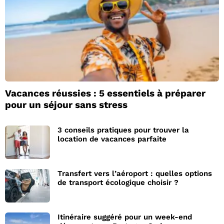
Vacances réussies : 5 essentiels à préparer
pour un séjour sans stress
3 conseils pratiques pour trouver la
location de vacances parfaite
Transfert vers l’aéroport : quelles options
de transport écologique choisir ?
Itinéraire suggéré pour un week-end