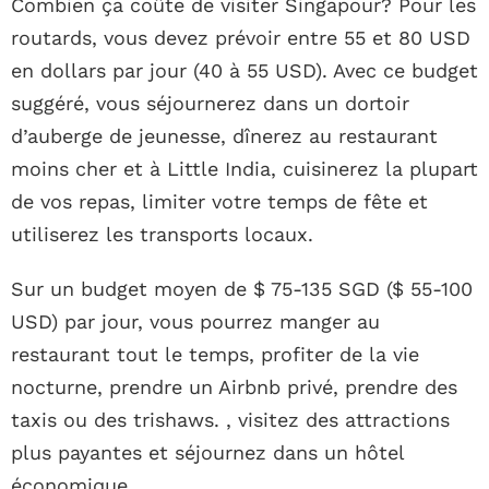
Combien ça coûte de visiter Singapour? Pour les
routards, vous devez prévoir entre 55 et 80 USD
en dollars par jour (40 à 55 USD). Avec ce budget
suggéré, vous séjournerez dans un dortoir
d’auberge de jeunesse, dînerez au restaurant
moins cher et à Little India, cuisinerez la plupart
de vos repas, limiter votre temps de fête et
utiliserez les transports locaux.
Sur un budget moyen de $ 75-135 SGD ($ 55-100
USD) par jour, vous pourrez manger au
restaurant tout le temps, profiter de la vie
nocturne, prendre un Airbnb privé, prendre des
taxis ou des trishaws. , visitez des attractions
plus payantes et séjournez dans un hôtel
économique.