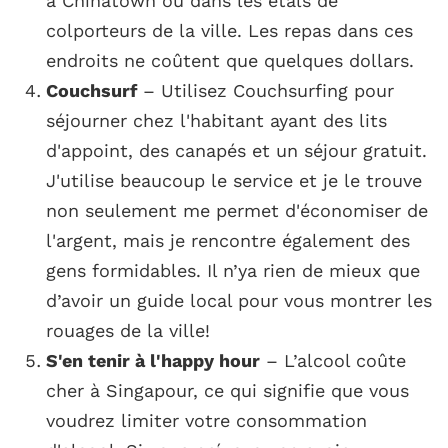
à Chinatown ou dans les étals de
colporteurs de la ville. Les repas dans ces
endroits ne coûtent que quelques dollars.
Couchsurf
– Utilisez Couchsurfing pour
séjourner chez l'habitant ayant des lits
d'appoint, des canapés et un séjour gratuit.
J'utilise beaucoup le service et je le trouve
non seulement me permet d'économiser de
l'argent, mais je rencontre également des
gens formidables. Il n’ya rien de mieux que
d’avoir un guide local pour vous montrer les
rouages ​​de la ville!
S'en tenir à l'happy hour
– L’alcool coûte
cher à Singapour, ce qui signifie que vous
voudrez limiter votre consommation