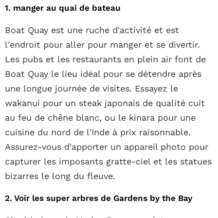
1. manger au quai de bateau
Boat Quay est une ruche d'activité et est
l'endroit pour aller pour manger et se divertir.
Les pubs et les restaurants en plein air font de
Boat Quay le lieu idéal pour se détendre après
une longue journée de visites. Essayez le
wakanui pour un steak japonais de qualité cuit
au feu de chêne blanc, ou le kinara pour une
cuisine du nord de l'Inde à prix raisonnable.
Assurez-vous d'apporter un appareil photo pour
capturer les imposants gratte-ciel et les statues
bizarres le long du fleuve.
2. Voir les super arbres de Gardens by the Bay