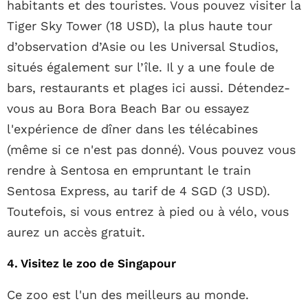
habitants et des touristes. Vous pouvez visiter la
Tiger Sky Tower (18 USD), la plus haute tour
d’observation d’Asie ou les Universal Studios,
situés également sur l’île. Il y a une foule de
bars, restaurants et plages ici aussi. Détendez-
vous au Bora Bora Beach Bar ou essayez
l'expérience de dîner dans les télécabines
(même si ce n'est pas donné). Vous pouvez vous
rendre à Sentosa en empruntant le train
Sentosa Express, au tarif de 4 SGD (3 USD).
Toutefois, si vous entrez à pied ou à vélo, vous
aurez un accès gratuit.
4. Visitez le zoo de Singapour
Ce zoo est l'un des meilleurs au monde.