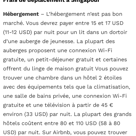
Hébergement
– L’hébergement n’est pas bon
marché. Vous devrez payer entre 15 et 17 USD
(11-12 USD) par nuit pour un lit dans un dortoir
d’une auberge de jeunesse. La plupart des
auberges proposent une connexion Wi-Fi
gratuite, un petit-déjeuner gratuit et certaines
offrent du linge de maison gratuit Vous pouvez
trouver une chambre dans un hôtel 2 étoiles
avec des équipements tels que la climatisation,
une salle de bains privée, une connexion Wi-Fi
gratuite et une télévision à partir de 45 €
environ (33 USD) par nuit. La plupart des grands
hôtels coûtent entre 80 et 110 USD (58 à 80
USD) par nuit. Sur Airbnb, vous pouvez trouver