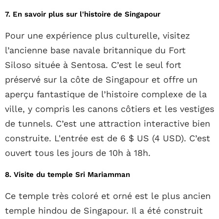
7. En savoir plus sur l'histoire de Singapour
Pour une expérience plus culturelle, visitez
l’ancienne base navale britannique du Fort
Siloso située à Sentosa. C’est le seul fort
préservé sur la côte de Singapour et offre un
aperçu fantastique de l’histoire complexe de la
ville, y compris les canons côtiers et les vestiges
de tunnels. C’est une attraction interactive bien
construite. L'entrée est de 6 $ US (4 USD). C’est
ouvert tous les jours de 10h à 18h.
8. Visite du temple Sri Mariamman
Ce temple très coloré et orné est le plus ancien
temple hindou de Singapour. Il a été construit