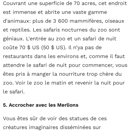
Couvrant une superficie de 70 acres, cet endroit
est immense et abrite une vaste gamme
d'animaux: plus de 3 600 mammifères, oiseaux
et reptiles. Les safaris nocturnes du zoo sont
géniaux. L'entrée au zoo et un safari de nuit
coûte 70 $ US (50 $ US). Il n’ya pas de
restaurants dans les environs et, comme il faut
attendre le safari de nuit pour commencer, vous
êtes pris à manger la nourriture trop chère du
zoo. Voir le zoo le matin et revenir la nuit pour
le safari.
5. Accrocher avec les Merlions
Vous êtes sûr de voir des statues de ces
créatures imaginaires disséminées sur