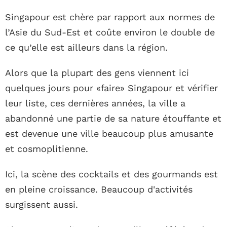
Singapour est chère par rapport aux normes de
l’Asie du Sud-Est et coûte environ le double de
ce qu’elle est ailleurs dans la région.
Alors que la plupart des gens viennent ici
quelques jours pour «faire» Singapour et vérifier
leur liste, ces dernières années, la ville a
abandonné une partie de sa nature étouffante et
est devenue une ville beaucoup plus amusante
et cosmoplitienne.
Ici, la scène des cocktails et des gourmands est
en pleine croissance. Beaucoup d'activités
surgissent aussi.