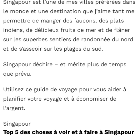
Singapour est l’une de mes villes préférées dans
le monde et une destination que j’aime tant me
permettre de manger des faucons, des plats
indiens, de délicieux fruits de mer et de flâner
sur les superbes sentiers de randonnée du nord
et de s’asseoir sur les plages du sud.
Singapour déchire – et mérite plus de temps
que prévu.
Utilisez ce guide de voyage pour vous aider à
planifier votre voyage et à économiser de
l'argent.
Singapour
Top 5 des choses à voir et à faire à Singapour