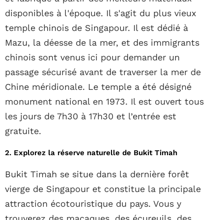
disponibles à l'époque. Il s'agit du plus vieux
temple chinois de Singapour. Il est dédié à
Mazu, la déesse de la mer, et des immigrants
chinois sont venus ici pour demander un
passage sécurisé avant de traverser la mer de
Chine méridionale. Le temple a été désigné
monument national en 1973. Il est ouvert tous
les jours de 7h30 à 17h30 et l’entrée est
gratuite.
2. Explorez la réserve naturelle de Bukit Timah
Bukit Timah se situe dans la dernière forêt
vierge de Singapour et constitue la principale
attraction écotouristique du pays. Vous y
trouverez des macaques, des écureuils, des