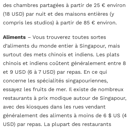
des chambres partagées à partir de 25 € environ
(18 USD) par nuit et des maisons entières (y
compris les studios) à partir de 85 € environ.
Aliments
– Vous trouverez toutes sortes
d’aliments du monde entier à Singapour, mais
surtout des mets chinois et indiens. Les plats
chinois et indiens coûtent généralement entre 8
et 9 USD (6 à 7 USD) par repas. En ce qui
concerne les spécialités singapouriennes,
essayez les fruits de mer. Il existe de nombreux
restaurants à prix modique autour de Singapour,
avec des kiosques dans les rues vendant
généralement des aliments à moins de 6 $ US (4
USD) par repas. La plupart des restaurants