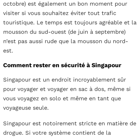
octobre) est également un bon moment pour
visiter si vous souhaitez éviter tout trafic
touristique. Le temps est toujours agréable et la
mousson du sud-ouest (de juin à septembre)
n’est pas aussi rude que la mousson du nord-
est.
Comment rester en sécurité à Singapour
Singapour est un endroit incroyablement sûr
pour voyager et voyager en sac à dos, même si
vous voyagez en solo et même en tant que
voyageuse seule.
Singapour est notoirement stricte en matière de
drogue. Si votre système contient de la