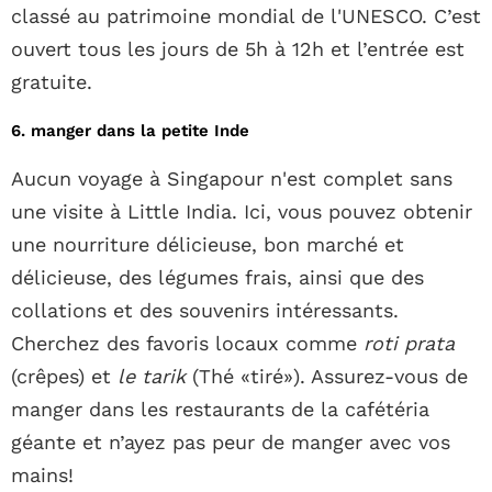
classé au patrimoine mondial de l'UNESCO. C’est
ouvert tous les jours de 5h à 12h et l’entrée est
gratuite.
6. manger dans la petite Inde
Aucun voyage à Singapour n'est complet sans
une visite à Little India. Ici, vous pouvez obtenir
une nourriture délicieuse, bon marché et
délicieuse, des légumes frais, ainsi que des
collations et des souvenirs intéressants.
Cherchez des favoris locaux comme
roti prata
(crêpes) et
le tarik
(Thé «tiré»). Assurez-vous de
manger dans les restaurants de la cafétéria
géante et n’ayez pas peur de manger avec vos
mains!