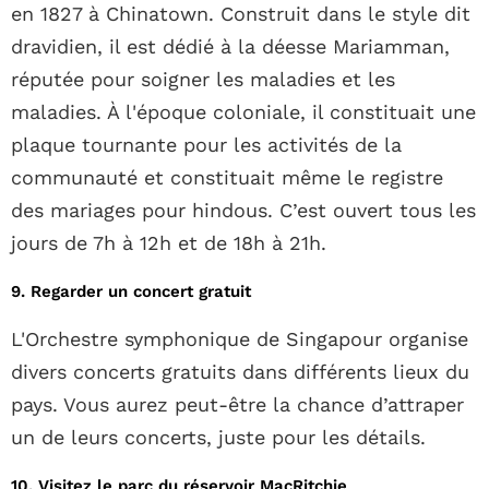
en 1827 à Chinatown. Construit dans le style dit
dravidien, il est dédié à la déesse Mariamman,
réputée pour soigner les maladies et les
maladies. À l'époque coloniale, il constituait une
plaque tournante pour les activités de la
communauté et constituait même le registre
des mariages pour hindous. C’est ouvert tous les
jours de 7h à 12h et de 18h à 21h.
9. Regarder un concert gratuit
L'Orchestre symphonique de Singapour organise
divers concerts gratuits dans différents lieux du
pays. Vous aurez peut-être la chance d’attraper
un de leurs concerts, juste pour les détails.
10. Visitez le parc du réservoir MacRitchie