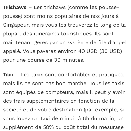
Trishaws
– Les trishaws (comme les pousse-
pousse) sont moins populaires de nos jours à
Singapour, mais vous les trouverez le long de la
plupart des itinéraires touristiques. Ils sont
maintenant gérés par un système de file d’appel
appelé. Vous payerez environ 40 USD (30 USD)
pour une course de 30 minutes.
Taxi
– Les taxis sont confortables et pratiques,
mais ils ne sont pas bon marché! Tous les taxis
sont équipés de compteurs, mais il peut y avoir
des frais supplémentaires en fonction de la
société et de votre destination (par exemple, si
vous louez un taxi de minuit à 6h du matin, un
supplément de 50% du coût total du mesurage