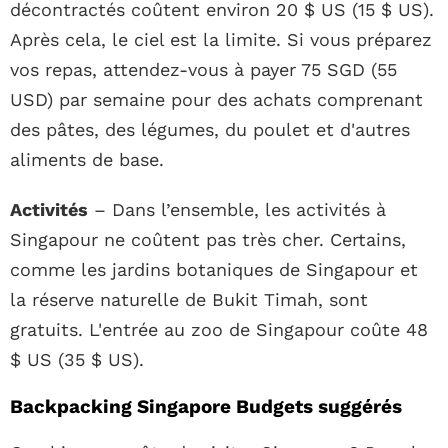
décontractés coûtent environ 20 $ US (15 $ US).
Après cela, le ciel est la limite. Si vous préparez
vos repas, attendez-vous à payer 75 SGD (55
USD) par semaine pour des achats comprenant
des pâtes, des légumes, du poulet et d'autres
aliments de base.
Activités
– Dans l’ensemble, les activités à
Singapour ne coûtent pas très cher. Certains,
comme les jardins botaniques de Singapour et
la réserve naturelle de Bukit Timah, sont
gratuits. L'entrée au zoo de Singapour coûte 48
$ US (35 $ US).
Backpacking Singapore Budgets suggérés