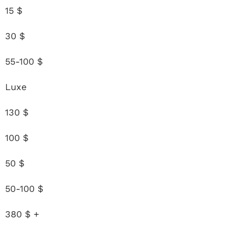
15 $
30 $
55-100 $
Luxe
130 $
100 $
50 $
50-100 $
380 $ +