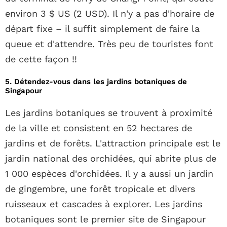
environ 3 $ US (2 USD). Il n'y a pas d'horaire de
départ fixe – il suffit simplement de faire la
queue et d'attendre. Très peu de touristes font
de cette façon !!
5. Détendez-vous dans les jardins botaniques de
Singapour
Les jardins botaniques se trouvent à proximité
de la ville et consistent en 52 hectares de
jardins et de forêts. L'attraction principale est le
jardin national des orchidées, qui abrite plus de
1 000 espèces d'orchidées. Il y a aussi un jardin
de gingembre, une forêt tropicale et divers
ruisseaux et cascades à explorer. Les jardins
botaniques sont le premier site de Singapour