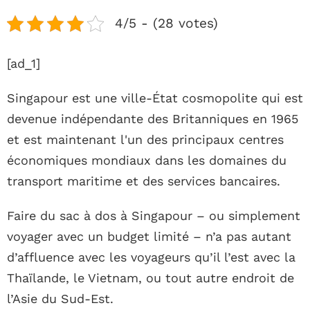
4/5 - (28 votes)
[ad_1]
Singapour est une ville-État cosmopolite qui est
devenue indépendante des Britanniques en 1965
et est maintenant l'un des principaux centres
économiques mondiaux dans les domaines du
transport maritime et des services bancaires.
Faire du sac à dos à Singapour – ou simplement
voyager avec un budget limité – n’a pas autant
d’affluence avec les voyageurs qu’il l’est avec la
Thaïlande, le Vietnam, ou tout autre endroit de
l’Asie du Sud-Est.