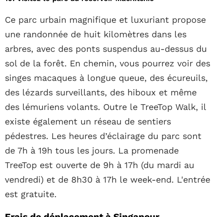
Ce parc urbain magnifique et luxuriant propose
une randonnée de huit kilomètres dans les
arbres, avec des ponts suspendus au-dessus du
sol de la forêt. En chemin, vous pourrez voir des
singes macaques à longue queue, des écureuils,
des lézards surveillants, des hiboux et même
des lémuriens volants. Outre le TreeTop Walk, il
existe également un réseau de sentiers
pédestres. Les heures d’éclairage du parc sont
de 7h à 19h tous les jours. La promenade
TreeTop est ouverte de 9h à 17h (du mardi au
vendredi) et de 8h30 à 17h le week-end. L'entrée
est gratuite.
Frais de déplacement à Singapour