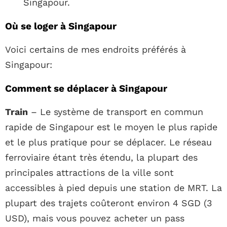
Singapour.
Où se loger à Singapour
Voici certains de mes endroits préférés à
Singapour:
Comment se déplacer à Singapour
Train
– Le système de transport en commun
rapide de Singapour est le moyen le plus rapide
et le plus pratique pour se déplacer. Le réseau
ferroviaire étant très étendu, la plupart des
principales attractions de la ville sont
accessibles à pied depuis une station de MRT. La
plupart des trajets coûteront environ 4 SGD (3
USD), mais vous pouvez acheter un pass