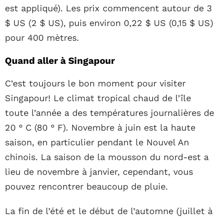
est appliqué). Les prix commencent autour de 3
$ US (2 $ US), puis environ 0,22 $ US (0,15 $ US)
pour 400 mètres.
Quand aller à Singapour
C’est toujours le bon moment pour visiter
Singapour! Le climat tropical chaud de l’île
toute l’année a des températures journalières de
20 ° C (80 ° F). Novembre à juin est la haute
saison, en particulier pendant le Nouvel An
chinois. La saison de la mousson du nord-est a
lieu de novembre à janvier, cependant, vous
pouvez rencontrer beaucoup de pluie.
La fin de l’été et le début de l’automne (juillet à