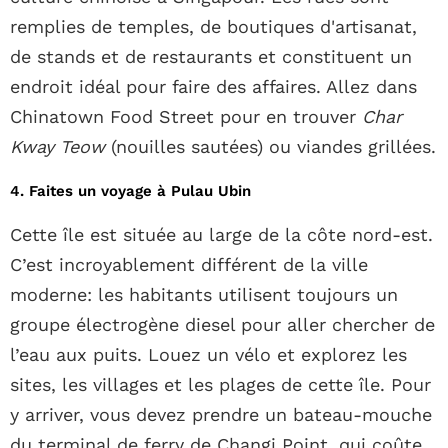
remplies de temples, de boutiques d'artisanat,
de stands et de restaurants et constituent un
endroit idéal pour faire des affaires. Allez dans
Chinatown Food Street pour en trouver
Char
Kway Teow
(nouilles sautées) ou viandes grillées.
4. Faites un voyage à Pulau Ubin
Cette île est située au large de la côte nord-est.
C’est incroyablement différent de la ville
moderne: les habitants utilisent toujours un
groupe électrogène diesel pour aller chercher de
l’eau aux puits. Louez un vélo et explorez les
sites, les villages et les plages de cette île. Pour
y arriver, vous devez prendre un bateau-mouche
du terminal de ferry de Changi Point, qui coûte