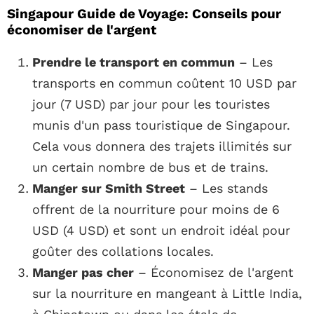
Singapour Guide de Voyage: Conseils pour
économiser de l'argent
Prendre le transport en commun
– Les
transports en commun coûtent 10 USD par
jour (7 USD) par jour pour les touristes
munis d'un pass touristique de Singapour.
Cela vous donnera des trajets illimités sur
un certain nombre de bus et de trains.
Manger sur Smith Street
– Les stands
offrent de la nourriture pour moins de 6
USD (4 USD) et sont un endroit idéal pour
goûter des collations locales.
Manger pas cher
– Économisez de l'argent
sur la nourriture en mangeant à Little India,