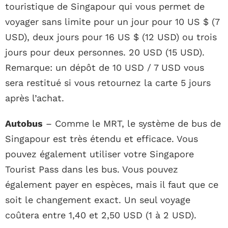
touristique de Singapour qui vous permet de
voyager sans limite pour un jour pour 10 US $ (7
USD), deux jours pour 16 US $ (12 USD) ou trois
jours pour deux personnes. 20 USD (15 USD).
Remarque: un dépôt de 10 USD / 7 USD vous
sera restitué si vous retournez la carte 5 jours
après l’achat.
Autobus
– Comme le MRT, le système de bus de
Singapour est très étendu et efficace. Vous
pouvez également utiliser votre Singapore
Tourist Pass dans les bus. Vous pouvez
également payer en espèces, mais il faut que ce
soit le changement exact. Un seul voyage
coûtera entre 1,40 et 2,50 USD (1 à 2 USD).