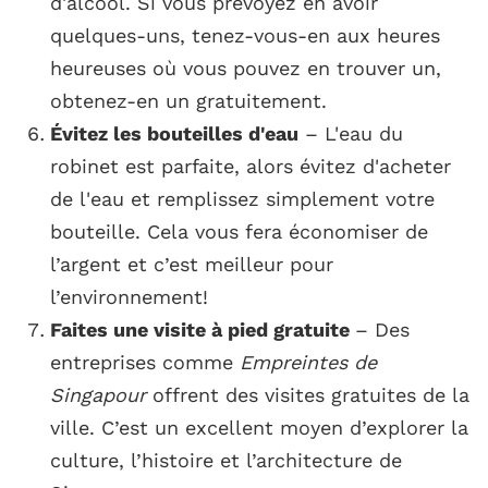
d'alcool. Si vous prévoyez en avoir
quelques-uns, tenez-vous-en aux heures
heureuses où vous pouvez en trouver un,
obtenez-en un gratuitement.
Évitez les bouteilles d'eau
– L'eau du
robinet est parfaite, alors évitez d'acheter
de l'eau et remplissez simplement votre
bouteille. Cela vous fera économiser de
l’argent et c’est meilleur pour
l’environnement!
Faites une visite à pied gratuite
– Des
entreprises comme
Empreintes de
Singapour
offrent des visites gratuites de la
ville. C’est un excellent moyen d’explorer la
culture, l’histoire et l’architecture de