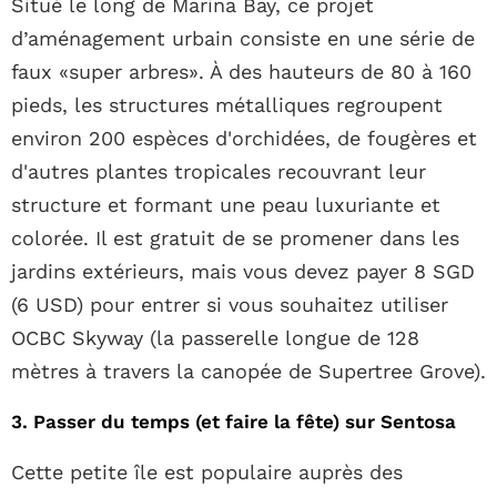
Situé le long de Marina Bay, ce projet
d’aménagement urbain consiste en une série de
faux «super arbres». À des hauteurs de 80 à 160
pieds, les structures métalliques regroupent
environ 200 espèces d'orchidées, de fougères et
d'autres plantes tropicales recouvrant leur
structure et formant une peau luxuriante et
colorée. Il est gratuit de se promener dans les
jardins extérieurs, mais vous devez payer 8 SGD
(6 USD) pour entrer si vous souhaitez utiliser
OCBC Skyway (la passerelle longue de 128
mètres à travers la canopée de Supertree Grove).
3. Passer du temps (et faire la fête) sur Sentosa
Cette petite île est populaire auprès des