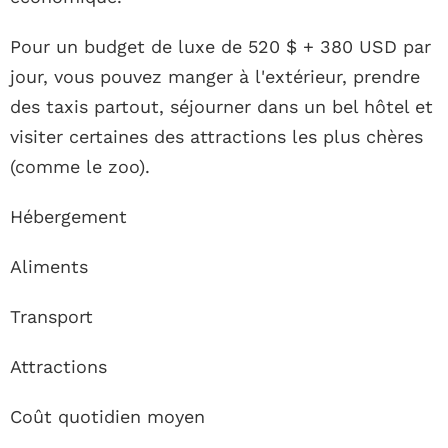
Pour un budget de luxe de 520 $ + 380 USD par
jour, vous pouvez manger à l'extérieur, prendre
des taxis partout, séjourner dans un bel hôtel et
visiter certaines des attractions les plus chères
(comme le zoo).
Hébergement
Aliments
Transport
Attractions
Coût quotidien moyen