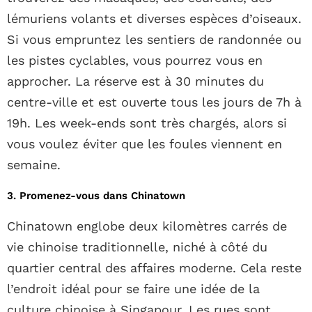
lémuriens volants et diverses espèces d’oiseaux.
Si vous empruntez les sentiers de randonnée ou
les pistes cyclables, vous pourrez vous en
approcher. La réserve est à 30 minutes du
centre-ville et est ouverte tous les jours de 7h à
19h. Les week-ends sont très chargés, alors si
vous voulez éviter que les foules viennent en
semaine.
3. Promenez-vous dans Chinatown
Chinatown englobe deux kilomètres carrés de
vie chinoise traditionnelle, niché à côté du
quartier central des affaires moderne. Cela reste
l’endroit idéal pour se faire une idée de la
culture chinoise à Singapour. Les rues sont