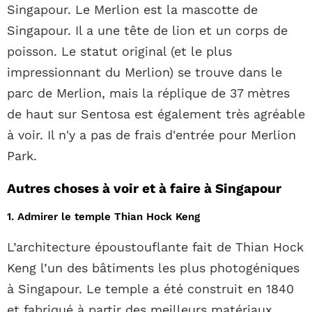
Singapour. Le Merlion est la mascotte de
Singapour. Il a une tête de lion et un corps de
poisson. Le statut original (et le plus
impressionnant du Merlion) se trouve dans le
parc de Merlion, mais la réplique de 37 mètres
de haut sur Sentosa est également très agréable
à voir. Il n'y a pas de frais d'entrée pour Merlion
Park.
Autres choses à voir et à faire à Singapour
1. Admirer le temple Thian Hock Keng
L’architecture époustouflante fait de Thian Hock
Keng l’un des bâtiments les plus photogéniques
à Singapour. Le temple a été construit en 1840
et fabriqué à partir des meilleurs matériaux