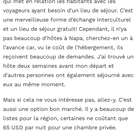
qui met en relation les habitants avec les
voyageurs ayant besoin d'un lieu de séjour. C’est
une merveilleuse forme d’échange interculturel
et un lieu de séjour gratuit! Cependant, il n’ya
pas beaucoup d’hôtes à Napa, cherchez-en un à
l’avance car, vu le coût de l’hébergement, ils
reçoivent beaucoup de demandes. J'ai trouvé un
hôte deux semaines avant mon départ et
d'autres personnes ont également séjourné avec
eux au même moment.
Mais si cela ne vous intéresse pas, allez-y. C’est
aussi une option bon marché. Il y a beaucoup de
listes pour la région, certaines ne coûtant que
65 USD par nuit pour une chambre privée.