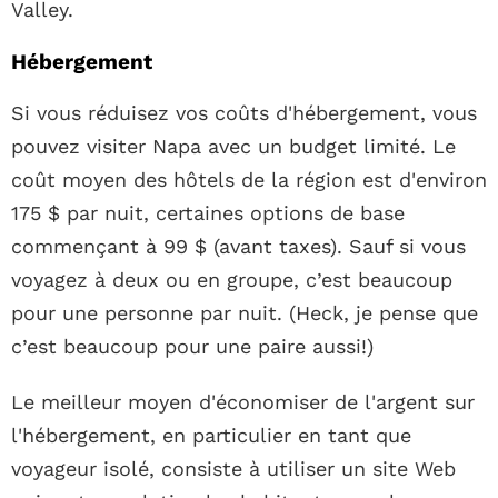
Valley.
Hébergement
Si vous réduisez vos coûts d'hébergement, vous
pouvez visiter Napa avec un budget limité. Le
coût moyen des hôtels de la région est d'environ
175 $ par nuit, certaines options de base
commençant à 99 $ (avant taxes). Sauf si vous
voyagez à deux ou en groupe, c’est beaucoup
pour une personne par nuit. (Heck, je pense que
c’est beaucoup pour une paire aussi!)
Le meilleur moyen d'économiser de l'argent sur
l'hébergement, en particulier en tant que
voyageur isolé, consiste à utiliser un site Web