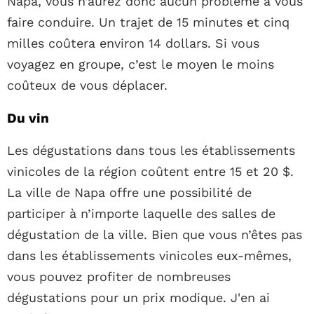
Napa, vous n’aurez donc aucun problème à vous
faire conduire. Un trajet de 15 minutes et cinq
milles coûtera environ 14 dollars. Si vous
voyagez en groupe, c’est le moyen le moins
coûteux de vous déplacer.
Du vin
Les dégustations dans tous les établissements
vinicoles de la région coûtent entre 15 et 20 $.
La ville de Napa offre une possibilité de
participer à n’importe laquelle des salles de
dégustation de la ville. Bien que vous n’êtes pas
dans les établissements vinicoles eux-mêmes,
vous pouvez profiter de nombreuses
dégustations pour un prix modique. J'en ai