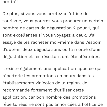
profité!
De plus, si vous vous arrêtez à l'office de
tourisme, vous pourrez vous procurer un certain
nombre de cartes de dégustation 2 pour 1, qui
sont excellentes si vous voyagez à deux. J'ai
essayé de les racheter moi-même dans l'espoir
d'obtenir deux dégustations ou la moitié d'une
dégustation et les résultats ont été aléatoires.
Il existe également une application appelée qui
répertorie les promotions en cours dans les
établissements vinicoles de la région. Je
recommande fortement d'utiliser cette
application, car bon nombre des promotions
répertoriées ne sont pas annoncées à l'office de