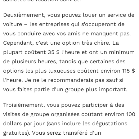
Deuxièmement, vous pouvez louer un service de
voiture – les entreprises qui s’occuperont de
vous conduire avec vos amis ne manquent pas.
Cependant, c'est une option très chère. La
plupart coûtent 35 $ l'heure et ont un minimum
de plusieurs heures, tandis que certaines des
options les plus luxueuses coûtent environ 115 $
l'heure. Je ne le recommanderais pas sauf si
vous faites partie d’un groupe plus important.
Troisièmement, vous pouvez participer à des
visites de groupe organisées coûtant environ 100
dollars par jour (sans inclure les dégustations
gratuites). Vous serez transféré d’un