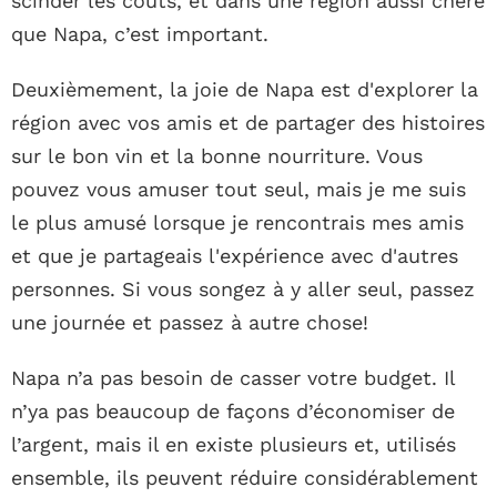
scinder les coûts, et dans une région aussi chère
que Napa, c’est important.
Deuxièmement, la joie de Napa est d'explorer la
région avec vos amis et de partager des histoires
sur le bon vin et la bonne nourriture. Vous
pouvez vous amuser tout seul, mais je me suis
le plus amusé lorsque je rencontrais mes amis
et que je partageais l'expérience avec d'autres
personnes. Si vous songez à y aller seul, passez
une journée et passez à autre chose!
Napa n’a pas besoin de casser votre budget. Il
n’ya pas beaucoup de façons d’économiser de
l’argent, mais il en existe plusieurs et, utilisés
ensemble, ils peuvent réduire considérablement