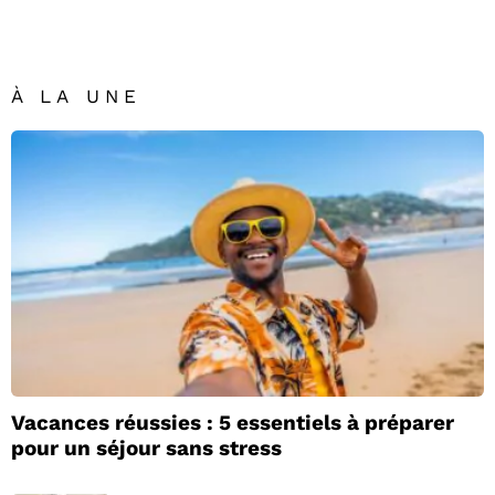
À LA UNE
Vacances réussies : 5 essentiels à préparer
pour un séjour sans stress