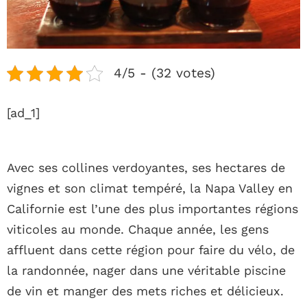
4/5 - (32 votes)
[ad_1]
Avec ses collines verdoyantes, ses hectares de
vignes et son climat tempéré, la Napa Valley en
Californie est l’une des plus importantes régions
viticoles au monde. Chaque année, les gens
affluent dans cette région pour faire du vélo, de
la randonnée, nager dans une véritable piscine
de vin et manger des mets riches et délicieux.