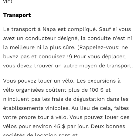
vin!
Transport
Le transport à Napa est compliqué. Sauf si vous
avez un conducteur désigné, la conduite n'est ni
la meilleure ni la plus sûre. (Rappelez-vous: ne
buvez pas et conduisez !!) Pour vous déplacer,
vous devez trouver un autre moyen de transport.
Vous pouvez louer un vélo. Les excursions à
vélo organisées coûtent plus de 100 $ et
n'incluent pas les frais de dégustation dans les
établissements vinicoles. Au lieu de cela, faites
votre propre tour à vélo. Vous pouvez louer des
vélos pour environ 45 $ par jour. Deux bonnes
sociétés de location sont et.