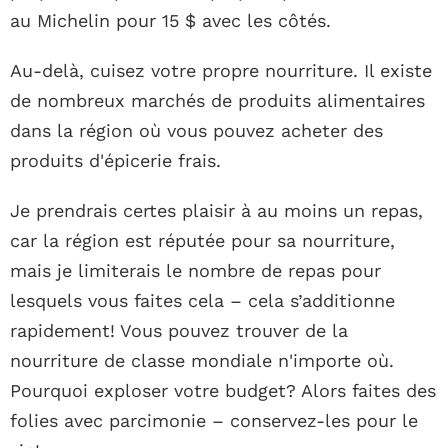
au Michelin pour 15 $ avec les côtés.
Au-delà, cuisez votre propre nourriture. Il existe
de nombreux marchés de produits alimentaires
dans la région où vous pouvez acheter des
produits d'épicerie frais.
Je prendrais certes plaisir à au moins un repas,
car la région est réputée pour sa nourriture,
mais je limiterais le nombre de repas pour
lesquels vous faites cela – cela s’additionne
rapidement! Vous pouvez trouver de la
nourriture de classe mondiale n'importe où.
Pourquoi exploser votre budget? Alors faites des
folies avec parcimonie – conservez-les pour le