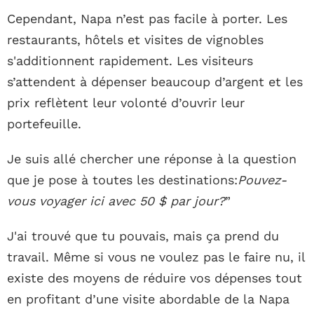
Cependant, Napa n’est pas facile à porter. Les
restaurants, hôtels et visites de vignobles
s'additionnent rapidement. Les visiteurs
s’attendent à dépenser beaucoup d’argent et les
prix reflètent leur volonté d’ouvrir leur
portefeuille.
Je suis allé chercher une réponse à la question
que je pose à toutes les destinations:
Pouvez-
vous voyager ici avec 50 $ par jour?
”
J'ai trouvé que tu pouvais, mais ça prend du
travail. Même si vous ne voulez pas le faire nu, il
existe des moyens de réduire vos dépenses tout
en profitant d’une visite abordable de la Napa