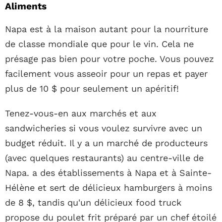
Aliments
Napa est à la maison autant pour la nourriture
de classe mondiale que pour le vin. Cela ne
présage pas bien pour votre poche. Vous pouvez
facilement vous asseoir pour un repas et payer
plus de 10 $ pour seulement un apéritif!
Tenez-vous-en aux marchés et aux
sandwicheries si vous voulez survivre avec un
budget réduit. Il y a un marché de producteurs
(avec quelques restaurants) au centre-ville de
Napa. a des établissements à Napa et à Sainte-
Hélène et sert de délicieux hamburgers à moins
de 8 $, tandis qu'un délicieux food truck
propose du poulet frit préparé par un chef étoilé