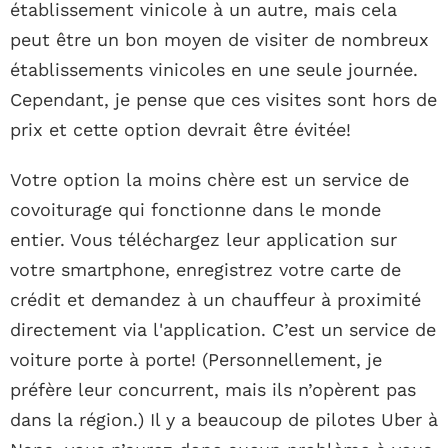
établissement vinicole à un autre, mais cela
peut être un bon moyen de visiter de nombreux
établissements vinicoles en une seule journée.
Cependant, je pense que ces visites sont hors de
prix et cette option devrait être évitée!
Votre option la moins chère est un service de
covoiturage qui fonctionne dans le monde
entier. Vous téléchargez leur application sur
votre smartphone, enregistrez votre carte de
crédit et demandez à un chauffeur à proximité
directement via l'application. C’est un service de
voiture porte à porte! (Personnellement, je
préfère leur concurrent, mais ils n’opèrent pas
dans la région.) Il y a beaucoup de pilotes Uber à