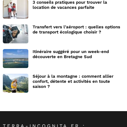
3 conseils pratiques pour trouver la
location de vacances parfaite
Transfert vers l’aéroport : quelles options
de transport écologique choisir ?
Itinéraire suggéré pour un week-end
découverte en Bretagne Sud
Séjour à la montagne : comment allier
confort, détente et activités en toute
saison ?
TERRA-INCOGNITA.FR :