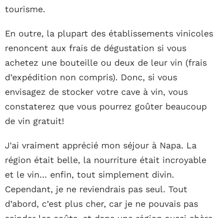
tourisme.
En outre, la plupart des établissements vinicoles
renoncent aux frais de dégustation si vous
achetez une bouteille ou deux de leur vin (frais
d’expédition non compris). Donc, si vous
envisagez de stocker votre cave à vin, vous
constaterez que vous pourrez goûter beaucoup
de vin gratuit!
J'ai vraiment apprécié mon séjour à Napa. La
région était belle, la nourriture était incroyable
et le vin… enfin, tout simplement divin.
Cependant, je ne reviendrais pas seul. Tout
d’abord, c’est plus cher, car je ne pouvais pas