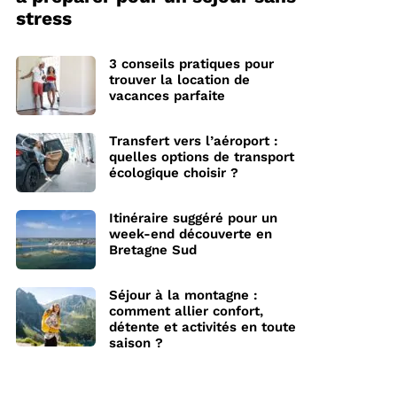
stress
3 conseils pratiques pour
trouver la location de
vacances parfaite
Transfert vers l’aéroport :
quelles options de transport
écologique choisir ?
Itinéraire suggéré pour un
week-end découverte en
Bretagne Sud
Séjour à la montagne :
comment allier confort,
détente et activités en toute
saison ?