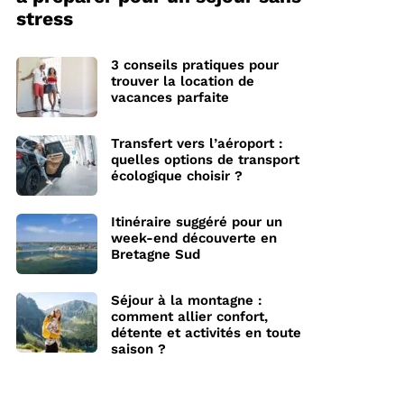
stress
3 conseils pratiques pour
trouver la location de
vacances parfaite
Transfert vers l’aéroport :
quelles options de transport
écologique choisir ?
Itinéraire suggéré pour un
week-end découverte en
Bretagne Sud
Séjour à la montagne :
comment allier confort,
détente et activités en toute
saison ?