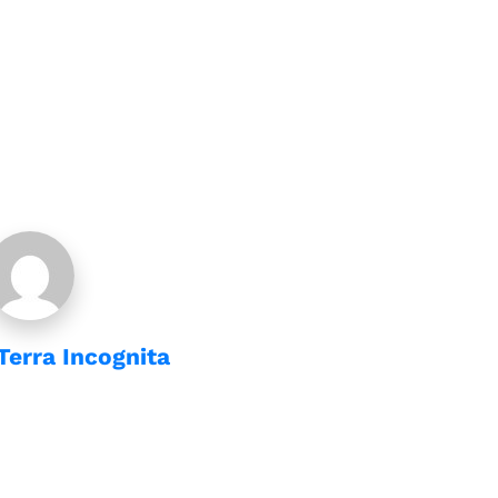
Terra Incognita