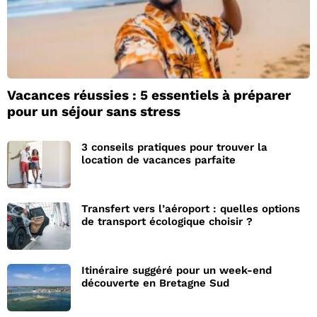
Vacances réussies : 5 essentiels à préparer
pour un séjour sans stress
3 conseils pratiques pour trouver la
location de vacances parfaite
Transfert vers l’aéroport : quelles options
de transport écologique choisir ?
Itinéraire suggéré pour un week-end
découverte en Bretagne Sud