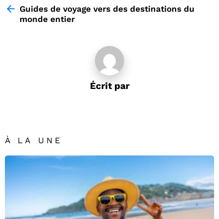
more
Guides de voyage vers des destinations du
monde entier
Écrit par
À LA UNE