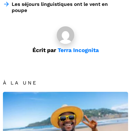
Les séjours linguistiques ont le vent en
poupe
Écrit par
Terra Incognita
À LA UNE