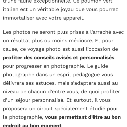
d’une faune exceptionnelle. Ce poumon vert
italien est un véritable joyau que vous pourrez
immortaliser avec votre appareil.
Les photos ne seront plus prises à l’arraché avec
un résultat plus ou moins médiocre. Et pour
cause, ce voyage photo est aussi l’occasion de
profiter des conseils avisés et personnalisés
pour progresser en photographie. Le guide
photographe dans un esprit pédagogue vous
délivrera ses astuces, mais s’adaptera aussi au
niveau de chacun d’entre vous, de quoi profiter
d’un séjour personnalisé. Et surtout, il vous
proposera un circuit spécialement étudié pour
la photographie,
vous permettant d’être au bon
endroit au bon moment
.