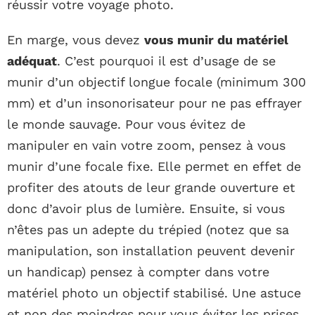
réussir votre voyage photo.
En marge, vous devez
vous munir du matériel
adéquat
. C’est pourquoi il est d’usage de se
munir d’un objectif longue focale (minimum 300
mm) et d’un insonorisateur pour ne pas effrayer
le monde sauvage. Pour vous évitez de
manipuler en vain votre zoom, pensez à vous
munir d’une focale fixe. Elle permet en effet de
profiter des atouts de leur grande ouverture et
donc d’avoir plus de lumière. Ensuite, si vous
n’êtes pas un adepte du trépied (notez que sa
manipulation, son installation peuvent devenir
un handicap) pensez à compter dans votre
matériel photo un objectif stabilisé. Une astuce
et non des moindres pour vous éviter les prises