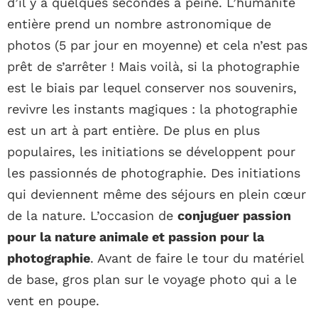
d’il y a quelques secondes à peine. L’humanité
entière prend un nombre astronomique de
photos (5 par jour en moyenne) et cela n’est pas
prêt de s’arrêter ! Mais voilà, si la photographie
est le biais par lequel conserver nos souvenirs,
revivre les instants magiques : la photographie
est un art à part entière. De plus en plus
populaires, les initiations se développent pour
les passionnés de photographie. Des initiations
qui deviennent même des séjours en plein cœur
de la nature. L’occasion de
conjuguer passion
pour la nature animale et passion pour la
photographie
. Avant de faire le tour du matériel
de base, gros plan sur le voyage photo qui a le
vent en poupe.