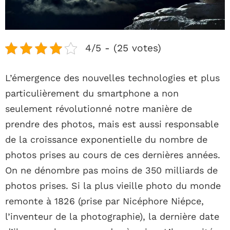
4/5 - (25 votes)
L’émergence des nouvelles technologies et plus
particulièrement du smartphone a non
seulement révolutionné notre manière de
prendre des photos, mais est aussi responsable
de la croissance exponentielle du nombre de
photos prises au cours de ces dernières années.
On ne dénombre pas moins de 350 milliards de
photos prises. Si la plus vieille photo du monde
remonte à 1826 (prise par Nicéphore Niépce,
l’inventeur de la photographie), la dernière date