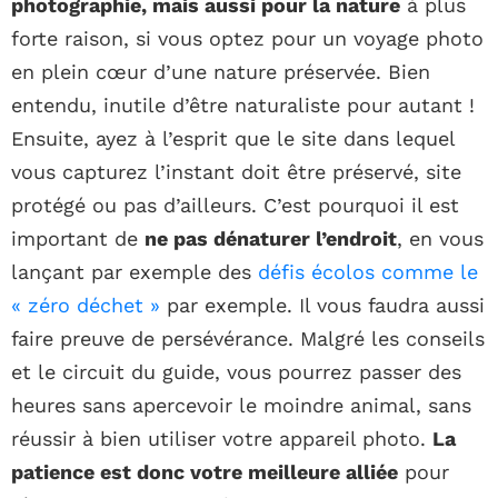
photographie, mais aussi pour la nature
à plus
forte raison, si vous optez pour un voyage photo
en plein cœur d’une nature préservée. Bien
entendu, inutile d’être naturaliste pour autant !
Ensuite, ayez à l’esprit que le site dans lequel
vous capturez l’instant doit être préservé, site
protégé ou pas d’ailleurs. C’est pourquoi il est
important de
ne pas dénaturer l’endroit
, en vous
lançant par exemple des
défis écolos comme le
« zéro déchet »
par exemple. Il vous faudra aussi
faire preuve de persévérance. Malgré les conseils
et le circuit du guide, vous pourrez passer des
heures sans apercevoir le moindre animal, sans
réussir à bien utiliser votre appareil photo.
La
patience est donc votre meilleure alliée
pour