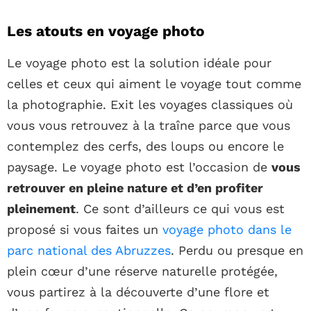
Les atouts en voyage photo
Le voyage photo est la solution idéale pour
celles et ceux qui aiment le voyage tout comme
la photographie. Exit les voyages classiques où
vous vous retrouvez à la traîne parce que vous
contemplez des cerfs, des loups ou encore le
paysage. Le voyage photo est l’occasion de
vous
retrouver en pleine nature et d’en profiter
pleinement
. Ce sont d’ailleurs ce qui vous est
proposé si vous faites un
voyage photo dans le
parc national des Abruzzes
. Perdu ou presque en
plein cœur d’une réserve naturelle protégée,
vous partirez à la découverte d’une flore et