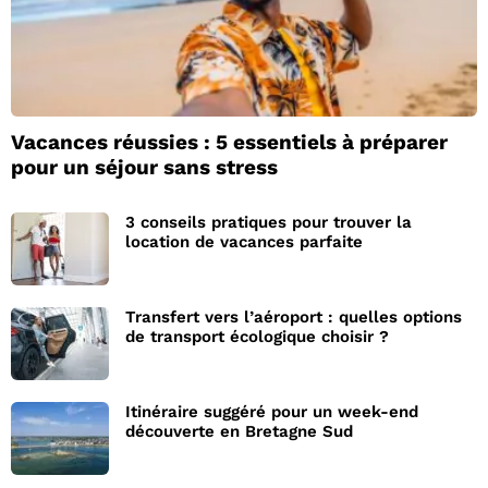
Vacances réussies : 5 essentiels à préparer
pour un séjour sans stress
3 conseils pratiques pour trouver la
location de vacances parfaite
Transfert vers l’aéroport : quelles options
de transport écologique choisir ?
Itinéraire suggéré pour un week-end
découverte en Bretagne Sud