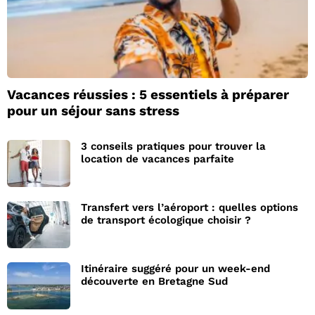
Vacances réussies : 5 essentiels à préparer
pour un séjour sans stress
3 conseils pratiques pour trouver la
location de vacances parfaite
Transfert vers l’aéroport : quelles options
de transport écologique choisir ?
Itinéraire suggéré pour un week-end
découverte en Bretagne Sud