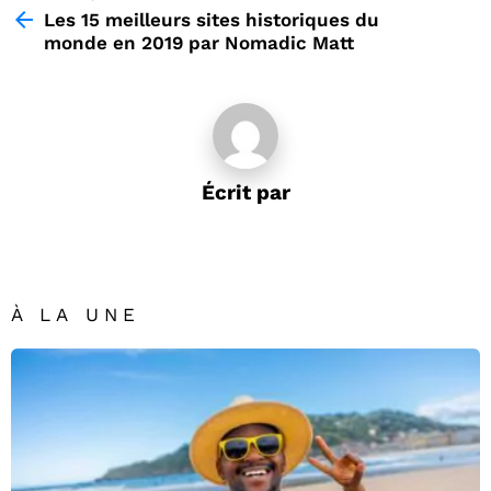
more
Les 15 meilleurs sites historiques du
monde en 2019 par Nomadic Matt
Écrit par
À LA UNE