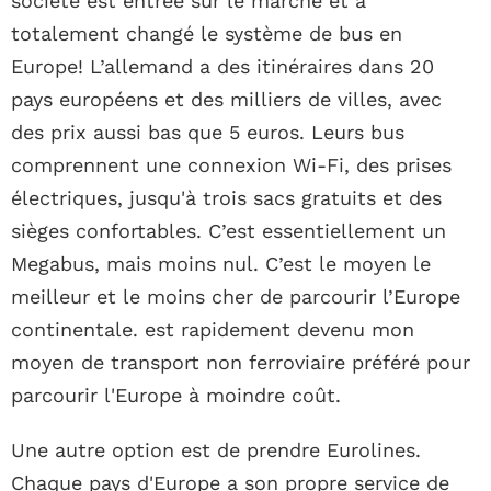
société est entrée sur le marché et a
totalement changé le système de bus en
Europe! L’allemand a des itinéraires dans 20
pays européens et des milliers de villes, avec
des prix aussi bas que 5 euros. Leurs bus
comprennent une connexion Wi-Fi, des prises
électriques, jusqu'à trois sacs gratuits et des
sièges confortables. C’est essentiellement un
Megabus, mais moins nul. C’est le moyen le
meilleur et le moins cher de parcourir l’Europe
continentale. est rapidement devenu mon
moyen de transport non ferroviaire préféré pour
parcourir l'Europe à moindre coût.
Une autre option est de prendre Eurolines.
Chaque pays d'Europe a son propre service de