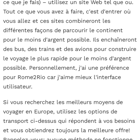
ce que je fais) – utilisez un site Web tel que ou.
Tout ce que vous avez à faire, c'est d'entrer où
vous allez et ces sites combineront les
différentes façons de parcourir le continent
pour le moins d'argent possible. Ils enchaîneront
des bus, des trains et des avions pour construire
le voyage le plus rapide pour le moins d'argent
possible. Personnellement, j'ai une préférence
pour Rome2Rio car j'aime mieux l'interface
utilisateur.
Si vous recherchez les meilleurs moyens de
voyager en Europe, utilisez les options de
transport ci-dessus qui répondent à vos besoins
et vous obtiendrez toujours la meilleure offre!
Rappelez-vous: aucune méthode ne fonctionne