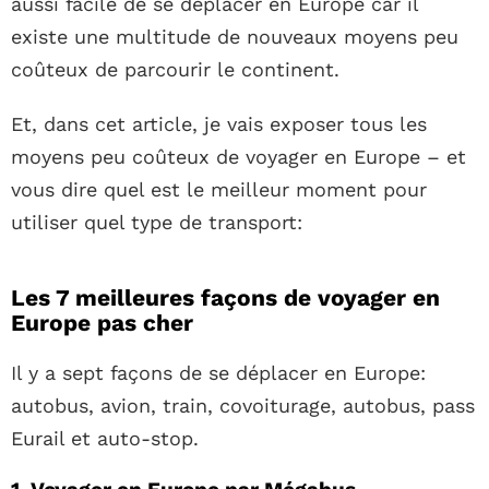
aussi facile de se déplacer en Europe car il
existe une multitude de nouveaux moyens peu
coûteux de parcourir le continent.
Et, dans cet article, je vais exposer tous les
moyens peu coûteux de voyager en Europe – et
vous dire quel est le meilleur moment pour
utiliser quel type de transport:
Les 7 meilleures façons de voyager en
Europe pas cher
Il y a sept façons de se déplacer en Europe:
autobus, avion, train, covoiturage, autobus, pass
Eurail et auto-stop.