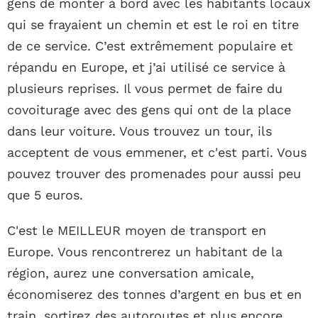
gens de monter à bord avec les habitants locaux
qui se frayaient un chemin et est le roi en titre
de ce service. C’est extrêmement populaire et
répandu en Europe, et j’ai utilisé ce service à
plusieurs reprises. Il vous permet de faire du
covoiturage avec des gens qui ont de la place
dans leur voiture. Vous trouvez un tour, ils
acceptent de vous emmener, et c'est parti. Vous
pouvez trouver des promenades pour aussi peu
que 5 euros.
C'est le MEILLEUR moyen de transport en
Europe. Vous rencontrerez un habitant de la
région, aurez une conversation amicale,
économiserez des tonnes d’argent en bus et en
train, sortirez des autoroutes et plus encore