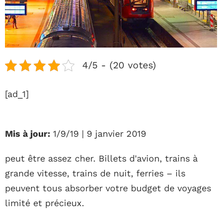
4/5 - (20 votes)
[ad_1]
Mis à jour:
1/9/19 | 9 janvier 2019
peut être assez cher. Billets d'avion, trains à
grande vitesse, trains de nuit, ferries – ils
peuvent tous absorber votre budget de voyages
limité et précieux.