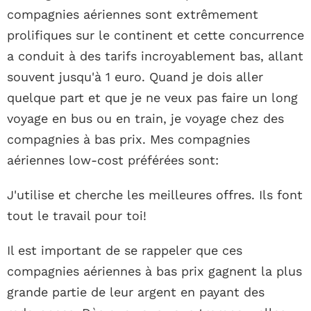
compagnies aériennes sont extrêmement
prolifiques sur le continent et cette concurrence
a conduit à des tarifs incroyablement bas, allant
souvent jusqu'à 1 euro. Quand je dois aller
quelque part et que je ne veux pas faire un long
voyage en bus ou en train, je voyage chez des
compagnies à bas prix. Mes compagnies
aériennes low-cost préférées sont:
J'utilise et cherche les meilleures offres. Ils font
tout le travail pour toi!
Il est important de se rappeler que ces
compagnies aériennes à bas prix gagnent la plus
grande partie de leur argent en payant des