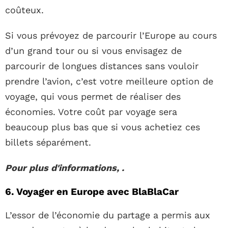
coûteux.
Si vous prévoyez de parcourir l’Europe au cours
d’un grand tour ou si vous envisagez de
parcourir de longues distances sans vouloir
prendre l’avion, c’est votre meilleure option de
voyage, qui vous permet de réaliser des
économies. Votre coût par voyage sera
beaucoup plus bas que si vous achetiez ces
billets séparément.
Pour plus d'informations, .
6. Voyager en Europe avec BlaBlaCar
L’essor de l’économie du partage a permis aux