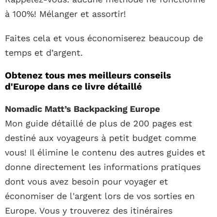
à 100%! Mélanger et assortir!
Faites cela et vous économiserez beaucoup de
temps et d’argent.
Obtenez tous mes meilleurs conseils
d'Europe dans ce livre détaillé
Nomadic Matt’s Backpacking Europe
Mon guide détaillé de plus de 200 pages est
destiné aux voyageurs à petit budget comme
vous! Il élimine le contenu des autres guides et
donne directement les informations pratiques
dont vous avez besoin pour voyager et
économiser de l'argent lors de vos sorties en
Europe. Vous y trouverez des itinéraires