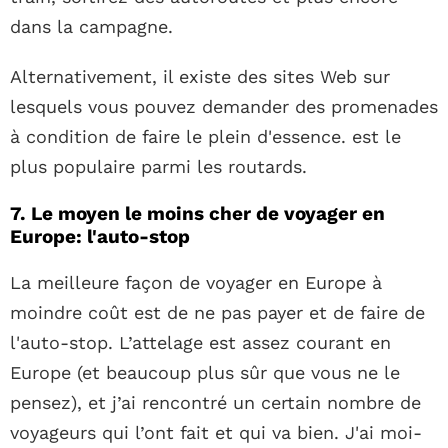
dans la campagne.
Alternativement, il existe des sites Web sur
lesquels vous pouvez demander des promenades
à condition de faire le plein d'essence. est le
plus populaire parmi les routards.
7. Le moyen le moins cher de voyager en
Europe: l'auto-stop
La meilleure façon de voyager en Europe à
moindre coût est de ne pas payer et de faire de
l'auto-stop. L’attelage est assez courant en
Europe (et beaucoup plus sûr que vous ne le
pensez), et j’ai rencontré un certain nombre de
voyageurs qui l’ont fait et qui va bien. J'ai moi-