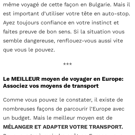
même voyagé de cette façon en Bulgarie. Mais il
est important d’utiliser votre tête en auto-stop.
Ayez toujours confiance en votre instinct et
faites preuve de bon sens. Si la situation vous
semble dangereuse, renflouez-vous aussi vite
que vous le pouvez.
***
Le MEILLEUR moyen de voyager en Europe:
Associez vos moyens de transport
Comme vous pouvez le constater, il existe de
nombreuses façons de parcourir l’Europe avec
un budget. Mais le meilleur moyen est de
MÉLANGER ET ADAPTER VOTRE TRANSPORT.