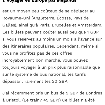
1. Voyager en Europe par Mégabus
est un moyen peu coûteux de se déplacer au
Royaume-Uni (Angleterre, Écosse, Pays de
Galles), ainsi qu’à Paris, Bruxelles et Amsterdam.
Les billets peuvent coûter aussi peu que 1 GBP
si vous réservez au moins un mois à l'avance sur
des itinéraires populaires. Cependant, même si
vous ne profitez pas de ces offres
incroyablement bon marché, vous pouvez
toujours voyager à un prix plus raisonnable que
sur le système de bus national, les tarifs
dépassant rarement les 20 GBP.
J'ai récemment pris un bus de 5 GBP de Londres
à Bristol. (Le train? 45 GBP!) Ce billet n'a été