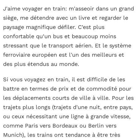
J'aime voyager en train: m'asseoir dans un grand
siège, me détendre avec un livre et regarder le
paysage magnifique défiler. C’est plus
confortable qu’un bus et beaucoup moins
stressant que le transport aérien. Et le système
ferroviaire européen est l'un des meilleurs et
des plus étendus au monde.
Si vous voyagez en train, il est difficile de les
battre en termes de prix et de commodité pour
les déplacements courts de ville à ville. Pour les
trajets plus longs (trajets d'une nuit, entre pays,
ou ceux nécessitant une ligne à grande vitesse,
comme Paris vers Bordeaux ou Berlin vers
Munich), les trains ont tendance à être très