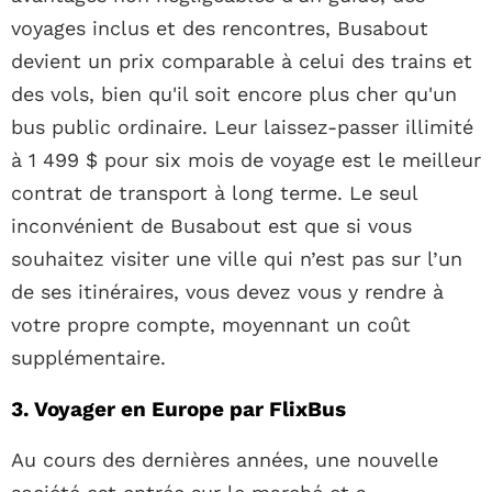
voyages inclus et des rencontres, Busabout
devient un prix comparable à celui des trains et
des vols, bien qu'il soit encore plus cher qu'un
bus public ordinaire. Leur laissez-passer illimité
à 1 499 $ pour six mois de voyage est le meilleur
contrat de transport à long terme. Le seul
inconvénient de Busabout est que si vous
souhaitez visiter une ville qui n’est pas sur l’un
de ses itinéraires, vous devez vous y rendre à
votre propre compte, moyennant un coût
supplémentaire.
3. Voyager en Europe par FlixBus
Au cours des dernières années, une nouvelle