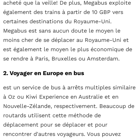
acheté que la veille! De plus, Megabus exploite
également des trains à partir de 10 GBP vers
certaines destinations du Royaume-Uni.
Megabus est sans aucun doute le moyen le
moins cher de se déplacer au Royaume-Uni et
est également le moyen le plus économique de
se rendre à Paris, Bruxelles ou Amsterdam.
2. Voyager en Europe en bus
est un service de bus à arrêts multiples similaire
à Oz ou Kiwi Experience en Australie et en
Nouvelle-Zélande, respectivement. Beaucoup de
routards utilisent cette méthode de
déplacement pour se déplacer et pour
rencontrer d'autres voyageurs. Vous pouvez