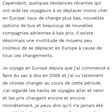
Cependant, quelques tendances récentes qui
ont aidé les voyageurs à se déplacer moins cher
en Europe: taux de change plus bas, nouvelles
options de bus et beaucoup de nouvelles
compagnies aériennes à bas prix. Il existe
désormais une multitude de moyens peu
coûteux de se déplacer en Europe à cause de
tous ces changements.
Je voyage en Europe depuis que j'ai commencé à
faire du sac à dos en 2006 et j'ai vu tellement
de choses changer au cours de cette période.
J'ai regardé les hacks de voyages aller et venir
et les prix changent encore et encore.
Honnêtement, je peux dire qu’il n’a jamais été