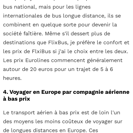
bus national, mais pour les lignes
internationales de bus longue distance, ils se
combinent en quelque sorte pour devenir la
société faîtière. Même s'il dessert plus de
destinations que FlixBus, je préfère le confort et
les prix de FlxiBus si j'ai le choix entre les deux.
Les prix Eurolines commencent généralement
autour de 20 euros pour un trajet de 5 à 6
heures.
4. Voyager en Europe par compagnie aérienne
à bas prix
Le transport aérien à bas prix est de loin l'un
des moyens les moins coûteux de voyager sur
de longues distances en Europe. Ces