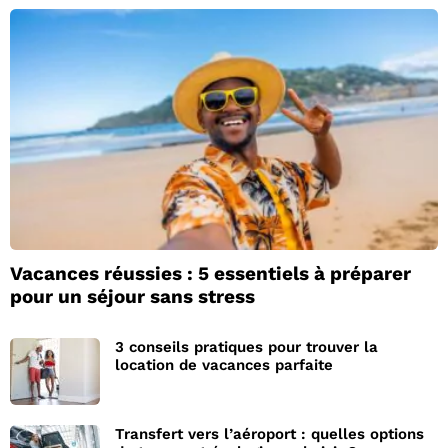
Vacances réussies : 5 essentiels à préparer
pour un séjour sans stress
3 conseils pratiques pour trouver la
location de vacances parfaite
Transfert vers l’aéroport : quelles options