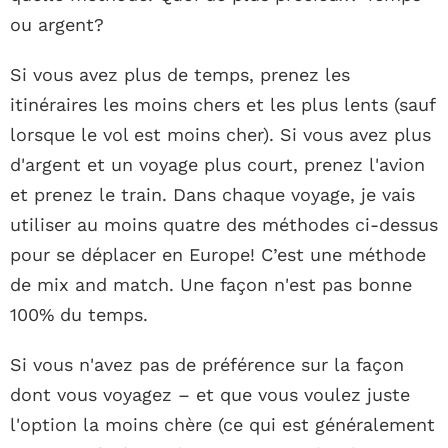
ou argent?
Si vous avez plus de temps, prenez les
itinéraires les moins chers et les plus lents (sauf
lorsque le vol est moins cher). Si vous avez plus
d'argent et un voyage plus court, prenez l'avion
et prenez le train. Dans chaque voyage, je vais
utiliser au moins quatre des méthodes ci-dessus
pour se déplacer en Europe! C’est une méthode
de mix and match. Une façon n'est pas bonne
100% du temps.
Si vous n'avez pas de préférence sur la façon
dont vous voyagez – et que vous voulez juste
l'option la moins chère (ce qui est généralement