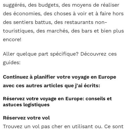
suggérés, des budgets, des moyens de réaliser
des économies, des choses à voir et à faire hors
des sentiers battus, des restaurants non-
touristiques, des marchés, des bars et bien plus
encore!
Aller quelque part spécifique? Découvrez ces
guides:
Continuez à planifier votre voyage en Europe
avec ces autres articles que j'ai écrits:
Réservez votre voyage en Europe: conseils et
astuces logistiques
Réservez votre vol
Trouvez un vol pas cher en utilisant ou. Ce sont