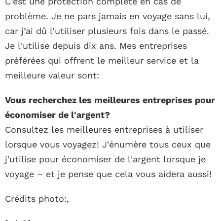
C’est une protection complète en cas de
problème. Je ne pars jamais en voyage sans lui,
car j’ai dû l’utiliser plusieurs fois dans le passé.
Je l'utilise depuis dix ans. Mes entreprises
préférées qui offrent le meilleur service et la
meilleure valeur sont:
Vous recherchez les meilleures entreprises pour
économiser de l'argent?
Consultez les meilleures entreprises à utiliser
lorsque vous voyagez! J'énumère tous ceux que
j'utilise pour économiser de l'argent lorsque je
voyage – et je pense que cela vous aidera aussi!
Crédits photo:,