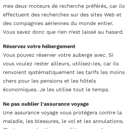
mes deux moteurs de recherche préférés, car ils
effectuent des recherches sur des sites Web et
des compagnies aériennes du monde entier.
Vous savez donc que rien n’est laissé au hasard.
Réservez votre hébergement
Vous pouvez réserver votre auberge avec. Si
vous voulez rester ailleurs, utilisez-les, car ils
renvoient systématiquement les tarifs les moins
chers pour les pensions et les hôtels
économiques. Je les utilise tout le temps.
Ne pas oublier l'assurance voyage
Une assurance voyage vous protégera contre la
maladie, les blessures, le vol et les annulations.