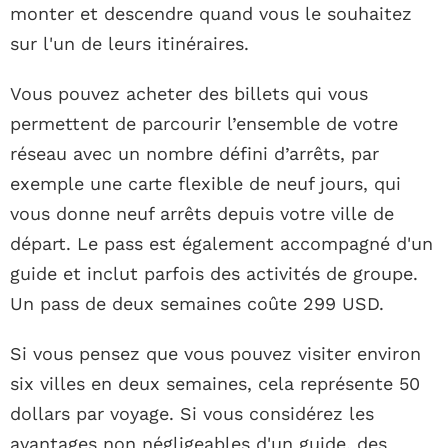
monter et descendre quand vous le souhaitez
sur l'un de leurs itinéraires.
Vous pouvez acheter des billets qui vous
permettent de parcourir l’ensemble de votre
réseau avec un nombre défini d’arrêts, par
exemple une carte flexible de neuf jours, qui
vous donne neuf arrêts depuis votre ville de
départ. Le pass est également accompagné d'un
guide et inclut parfois des activités de groupe.
Un pass de deux semaines coûte 299 USD.
Si vous pensez que vous pouvez visiter environ
six villes en deux semaines, cela représente 50
dollars par voyage. Si vous considérez les
avantages non négligeables d'un guide, des