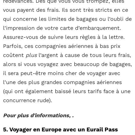
redevances. Dès que vous vous trompez, elles
vous payent des frais. Ils sont très stricts en ce
qui concerne les limites de bagages ou l’oubli de
l’impression de votre carte d’embarquement.
Assurez-vous de suivre leurs règles à la lettre.
Parfois, ces compagnies aériennes à bas prix
coûtent
plus
l’argent à cause de tous leurs frais,
alors si vous voyagez avec beaucoup de bagages,
il sera peut-être moins cher de voyager avec
l’une des plus grandes compagnies aériennes
(qui ont également baissé leurs tarifs face à une
concurrence rude).
Pour plus d'informations, .
5. Voyager en Europe avec un Eurail Pass