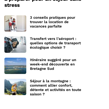
stress
3 conseils pratiques pour
trouver la location de
vacances parfaite
Transfert vers l’aéroport :
quelles options de transport
écologique choisir ?
Itinéraire suggéré pour un
week-end découverte en
Bretagne Sud
Séjour à la montagne :
comment allier confort,
détente et activités en toute
saison ?