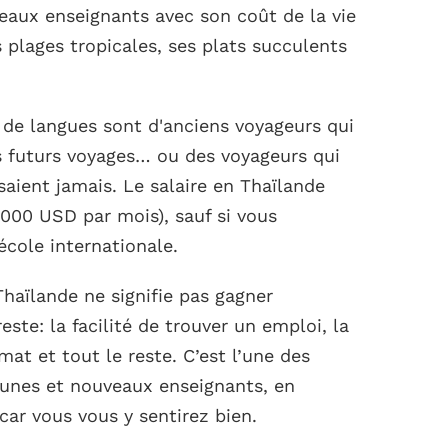
eaux enseignants avec son coût de la vie
plages tropicales, ses plats succulents
 de langues sont d'anciens voyageurs qui
 futurs voyages… ou des voyageurs qui
ssaient jamais. Le salaire en Thaïlande
2 000 USD par mois), sauf si vous
cole internationale.
Thaïlande ne signifie pas gagner
este: la facilité de trouver un emploi, la
mat et tout le reste. C’est l’une des
eunes et nouveaux enseignants, en
 car vous vous y sentirez bien.