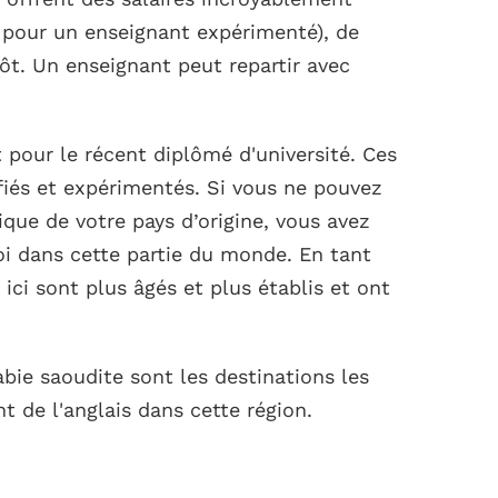
 pour un enseignant expérimenté), de
t. Un enseignant peut repartir avec
 pour le récent diplômé d'université. Ces
fiés et expérimentés. Si vous ne pouvez
que de votre pays d’origine, vous avez
i dans cette partie du monde. En tant
 ici sont plus âgés et plus établis et ont
abie saoudite sont les destinations les
t de l'anglais dans cette région.