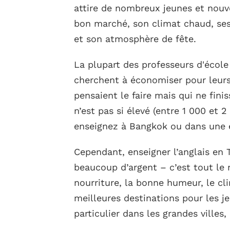
attire de nombreux jeunes et nouv
bon marché, son climat chaud, ses 
et son atmosphère de fête.
La plupart des professeurs d'école
cherchent à économiser pour leurs
pensaient le faire mais qui ne fini
n’est pas si élevé (entre 1 000 et 
enseignez à Bangkok ou dans une é
Cependant, enseigner l’anglais en 
beaucoup d’argent – c’est tout le r
nourriture, la bonne humeur, le cli
meilleures destinations pour les j
particulier dans les grandes villes,