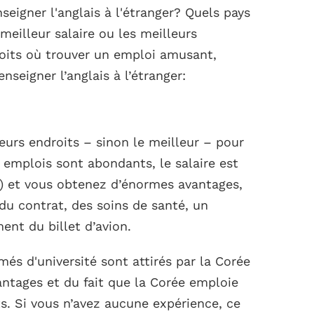
seigner l'anglais à l'étranger? Quels pays
 meilleur salaire ou les meilleurs
roits où trouver un emploi amusant,
nseigner l’anglais à l’étranger:
eurs endroits – sinon le meilleur – pour
es emplois sont abondants, le salaire est
) et vous obtenez d’énormes avantages,
u contrat, des soins de santé, un
nt du billet d’avion.
s d'université sont attirés par la Corée
antages et du fait que la Corée emploie
. Si vous n’avez aucune expérience, ce