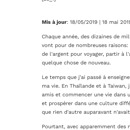
Mis à jour
: 18/05/2019 | 18 mai 201
Chaque année, des dizaines de mill
vont pour de nombreuses raisons: 
de l'argent pour voyager, partir à
quelque chose de nouveau.
Le temps que j'ai passé à enseigner
ma vie. En Thaïlande et à Taiwan, j
amis et commencer une vie dans un
et prospérer dans une culture dif
que rien d'autre auparavant n'avait
Pourtant, avec apparemment des mi