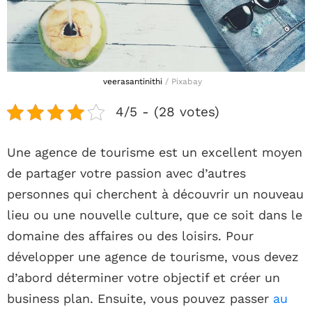
veerasantinithi
/ Pixabay
4/5 - (28 votes)
Une agence de tourisme est un excellent moyen
de partager votre passion avec d’autres
personnes qui cherchent à découvrir un nouveau
lieu ou une nouvelle culture, que ce soit dans le
domaine des affaires ou des loisirs. Pour
développer une agence de tourisme, vous devez
d’abord déterminer votre objectif et créer un
business plan. Ensuite, vous pouvez passer
au