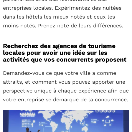
entreprises locales. Expérimentez des nuitées
dans les hôtels les mieux notés et ceux les
moins notés. Prenez note de leurs différences.
Recherchez des agences de tourisme
locales pour avoir une idée sur les
activités que vos concurrents proposent
Demandez-vous ce que votre ville a comme
attraits, et comment vous pouvez apporter une
perspective unique à chaque expérience afin que
votre entreprise se démarque de la concurrence.