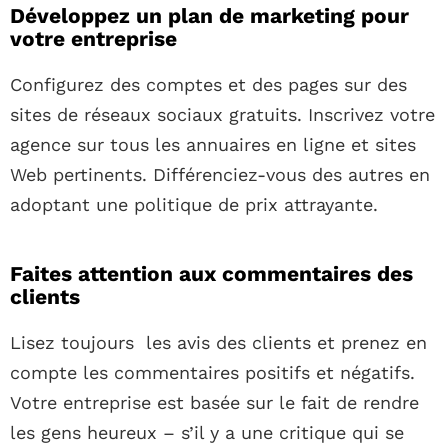
Développez un plan de marketing pour
votre entreprise
Configurez des comptes et des pages sur des
sites de réseaux sociaux gratuits. Inscrivez votre
agence sur tous les annuaires en ligne et sites
Web pertinents. Différenciez-vous des autres en
adoptant une politique de prix attrayante.
Faites attention aux commentaires des
clients
Lisez toujours les avis des clients et prenez en
compte les commentaires positifs et négatifs.
Votre entreprise est basée sur le fait de rendre
les gens heureux – s’il y a une critique qui se