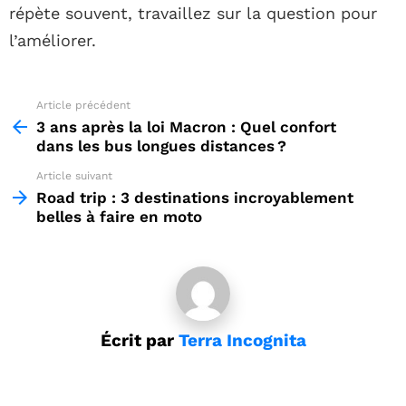
répète souvent, travaillez sur la question pour
l’améliorer.
Article précédent
See
more
3 ans après la loi Macron : Quel confort
dans les bus longues distances ?
Article suivant
Road trip : 3 destinations incroyablement
belles à faire en moto
Écrit par
Terra Incognita