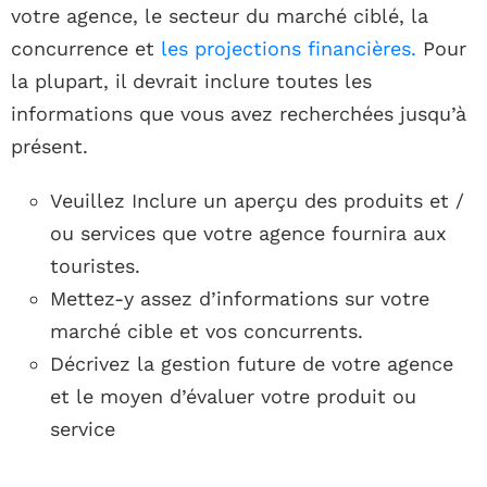
votre agence, le secteur du marché ciblé, la
concurrence et
les projections financières.
Pour
la plupart, il devrait inclure toutes les
informations que vous avez recherchées jusqu’à
présent.
Veuillez Inclure un aperçu des produits et /
ou services que votre agence fournira aux
touristes.
Mettez-y assez d’informations sur votre
marché cible et vos concurrents.
Décrivez la gestion future de votre agence
et le moyen d’évaluer votre produit ou
service