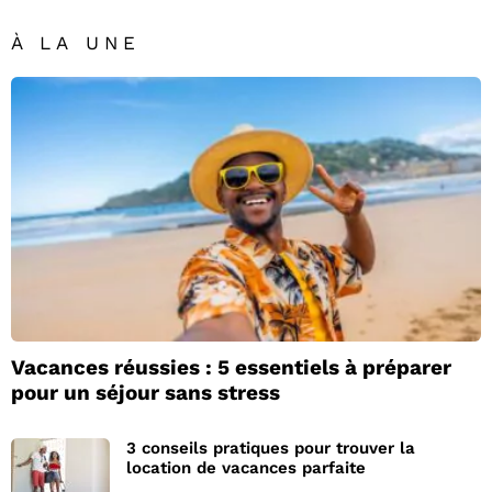
À LA UNE
Vacances réussies : 5 essentiels à préparer
pour un séjour sans stress
3 conseils pratiques pour trouver la
location de vacances parfaite