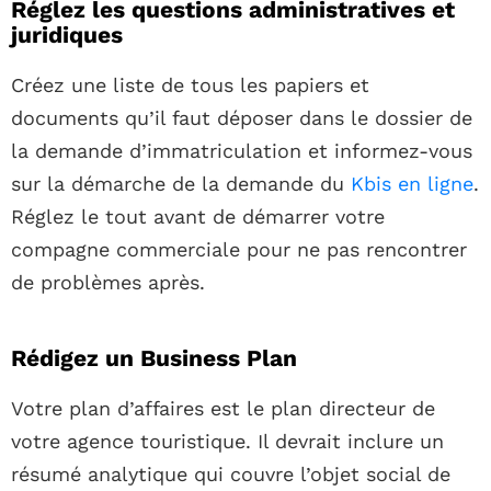
Réglez les questions administratives et
juridiques
Créez une liste de tous les papiers et
documents qu’il faut déposer dans le dossier de
la demande d’immatriculation et informez-vous
sur la démarche de la demande du
Kbis en ligne
.
Réglez le tout avant de démarrer votre
compagne commerciale pour ne pas rencontrer
de problèmes après.
Rédigez un Business Plan
Votre plan d’affaires est le plan directeur de
votre agence touristique. Il devrait inclure un
résumé analytique qui couvre l’objet social de