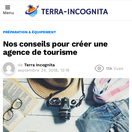
Menu
PRÉPARATION & ÉQUIPEMENT
Nos conseils pour créer une
agence de tourisme
de
Terra Incognita
15k
Vues
septembre 24, 2018, 12:16