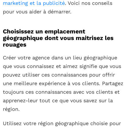
marketing et la publicité
. Voici nos conseils
pour vous aider à démarrer.
Choisissez un emplacement
géographique dont vous maitrisez les
rouages
Créer votre agence dans un lieu géographique
que vous connaissez et aimez signifie que vous
pouvez utiliser ces connaissances pour offrir
une meilleure expérience à vos clients. Partagez
toujours ces connaissances avec vos clients et
apprenez-leur tout ce que vous savez sur la
région.
Utilisez votre région géographique choisie pour