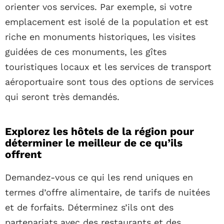
orienter vos services. Par exemple, si votre
emplacement est isolé de la population et est
riche en monuments historiques, les visites
guidées de ces monuments, les gîtes
touristiques locaux et les services de transport
aéroportuaire sont tous des options de services
qui seront très demandés.
Explorez les hôtels de la région pour
déterminer le meilleur de ce qu’ils
offrent
Demandez-vous ce qui les rend uniques en
termes d’offre alimentaire, de tarifs de nuitées
et de forfaits. Déterminez s’ils ont des
partenariats avec des restaurants et des