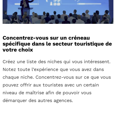
Concentrez-vous sur un créneau
spécifique dans le secteur touristique de
votre choix
Créez une liste des niches qui vous intéressent.
Notez toute l’expérience que vous avez dans
chaque niche. Concentrez-vous sur ce que vous
pouvez offrir aux touristes avec un certain
niveau de maîtrise afin de pouvoir vous
démarquer des autres agences.