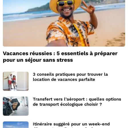
Vacances réussies : 5 essentiels à préparer
pour un séjour sans stress
3 conseils pratiques pour trouver la
location de vacances parfaite
Transfert vers l’aéroport : quelles options
de transport écologique choisir ?
Itinéraire suggéré pour un week-end