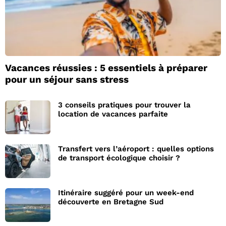
Vacances réussies : 5 essentiels à préparer
pour un séjour sans stress
3 conseils pratiques pour trouver la
location de vacances parfaite
Transfert vers l’aéroport : quelles options
de transport écologique choisir ?
Itinéraire suggéré pour un week-end
découverte en Bretagne Sud