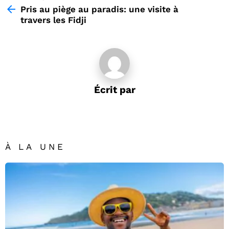
more
Pris au piège au paradis: une visite à
travers les Fidji
Écrit par
À LA UNE