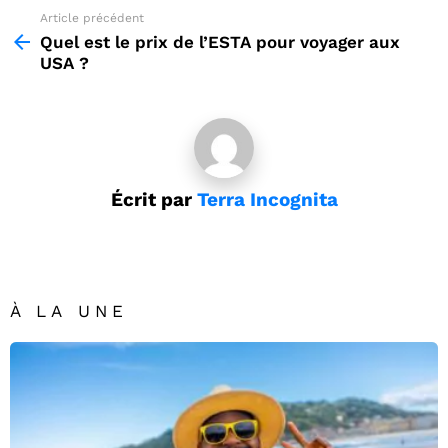
Article précédent
See
more
Quel est le prix de l’ESTA pour voyager aux
USA ?
Écrit par
Terra Incognita
À LA UNE