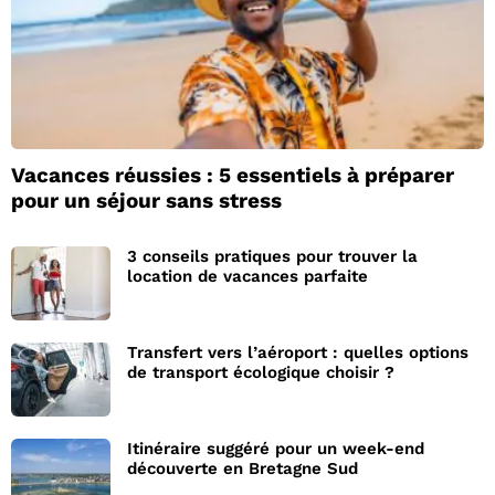
Vacances réussies : 5 essentiels à préparer
pour un séjour sans stress
3 conseils pratiques pour trouver la
location de vacances parfaite
Transfert vers l’aéroport : quelles options
de transport écologique choisir ?
Itinéraire suggéré pour un week-end
découverte en Bretagne Sud