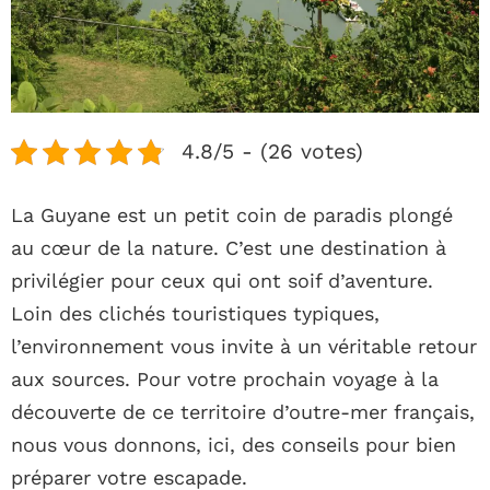
4.8/5 - (26 votes)
La Guyane est un petit coin de paradis plongé
au cœur de la nature. C’est une destination à
privilégier pour ceux qui ont soif d’aventure.
Loin des clichés touristiques typiques,
l’environnement vous invite à un véritable retour
aux sources. Pour votre prochain voyage à la
découverte de ce territoire d’outre-mer français,
nous vous donnons, ici, des conseils pour bien
préparer votre escapade.