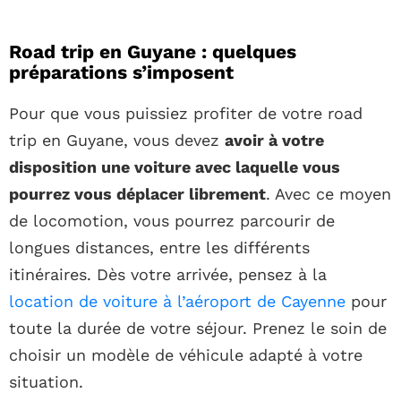
Road trip en Guyane : quelques
préparations s’imposent
Pour que vous puissiez profiter de votre road
trip en Guyane, vous devez
avoir à votre
disposition une voiture avec laquelle vous
pourrez vous déplacer librement
. Avec ce moyen
de locomotion, vous pourrez parcourir de
longues distances, entre les différents
itinéraires. Dès votre arrivée, pensez à la
location de voiture à l’aéroport de Cayenne
pour
toute la durée de votre séjour. Prenez le soin de
choisir un modèle de véhicule adapté à votre
situation.