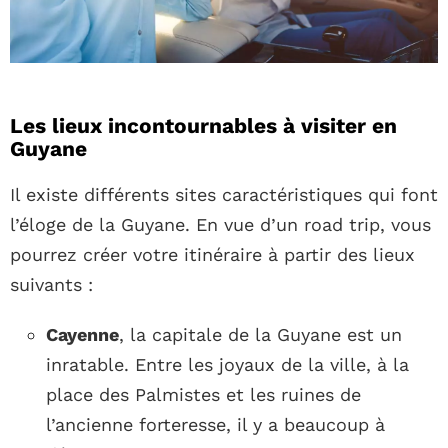
Les lieux incontournables à visiter en
Guyane
Il existe différents sites caractéristiques qui font
l’éloge de la Guyane. En vue d’un road trip, vous
pourrez créer votre itinéraire à partir des lieux
suivants :
Cayenne
, la capitale de la Guyane est un
inratable. Entre les joyaux de la ville, à la
place des Palmistes et les ruines de
l’ancienne forteresse, il y a beaucoup à