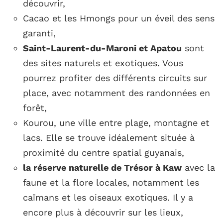
découvrir,
Cacao et les Hmongs pour un éveil des sens
garanti,
Saint-Laurent-du-Maroni et Apatou
sont
des sites naturels et exotiques. Vous
pourrez profiter des différents circuits sur
place, avec notamment des randonnées en
forêt,
Kourou, une ville entre plage, montagne et
lacs. Elle se trouve idéalement située à
proximité du centre spatial guyanais,
la réserve naturelle de Trésor à Kaw
avec la
faune et la flore locales, notamment les
caïmans et les oiseaux exotiques. Il y a
encore plus à découvrir sur les lieux,