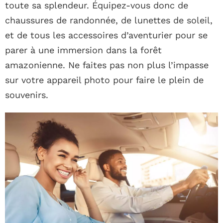
toute sa splendeur. Équipez-vous donc de
chaussures de randonnée, de lunettes de soleil,
et de tous les accessoires d’aventurier pour se
parer à une immersion dans la forêt
amazonienne. Ne faites pas non plus l’impasse
sur votre appareil photo pour faire le plein de
souvenirs.