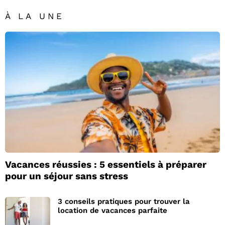
À LA UNE
Vacances réussies : 5 essentiels à préparer
pour un séjour sans stress
3 conseils pratiques pour trouver la
location de vacances parfaite