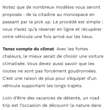
Notez que de nombreux modèles vous seront
proposés : de la citadine au monospace en
passant par le pick up. Le procédé est simple :
vous n’avez qu’à réserver en ligne et récupérer
votre véhicule une fois arrivé sur les lieux.
Tenez compte du climat
. Avec les fortes
chaleurs, le mieux serait de choisir une voiture
climatisée. Vous devez aussi savoir que les
routes ne sont pas forcément goudronnées.
C’est une raison de plus pour s’équiper d’un
véhicule supportant les longs trajets.
Loin d’être des vacances de détente, un road
trip est l’occasion de découvrir la nature dans