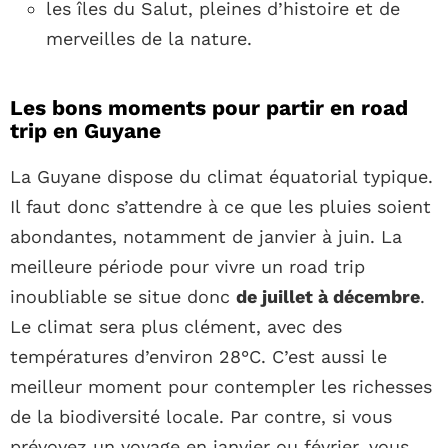
les îles du Salut, pleines d’histoire et de
merveilles de la nature.
Les bons moments pour partir en road
trip en Guyane
La Guyane dispose du climat équatorial typique.
Il faut donc s’attendre à ce que les pluies soient
abondantes, notamment de janvier à juin. La
meilleure période pour vivre un road trip
inoubliable se situe donc
de juillet à décembre
.
Le climat sera plus clément, avec des
températures d’environ 28°C. C’est aussi le
meilleur moment pour contempler les richesses
de la biodiversité locale. Par contre, si vous
prévoyez un voyage en janvier ou février, vous