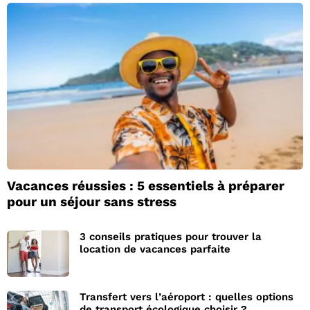
Vacances réussies : 5 essentiels à préparer
pour un séjour sans stress
3 conseils pratiques pour trouver la
location de vacances parfaite
Transfert vers l’aéroport : quelles options
de transport écologique choisir ?