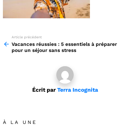
Article précédent
See
more
Vacances réussies : 5 essentiels à préparer
pour un séjour sans stress
Écrit par
Terra Incognita
À LA UNE