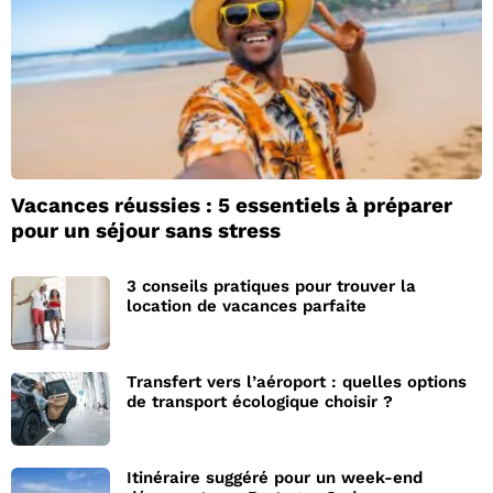
Vacances réussies : 5 essentiels à préparer
pour un séjour sans stress
3 conseils pratiques pour trouver la
location de vacances parfaite
Transfert vers l’aéroport : quelles options
de transport écologique choisir ?
Itinéraire suggéré pour un week-end