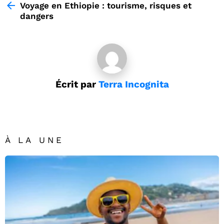
more
Voyage en Ethiopie : tourisme, risques et
dangers
Écrit par
Terra Incognita
À LA UNE