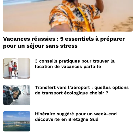
Vacances réussies : 5 essentiels à préparer
pour un séjour sans stress
3 conseils pratiques pour trouver la
location de vacances parfaite
Transfert vers l’aéroport : quelles options
de transport écologique choisir ?
Itinéraire suggéré pour un week-end
découverte en Bretagne Sud