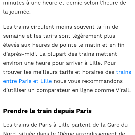
minutes à une heure et demie selon l’heure de
la journée.
Les trains circulent moins souvent la fin de
semaine et les tarifs sont légèrement plus
élevés aux heures de pointe le matin et en fin
d’après-midi. La plupart des trains mettent
environ une heure pour arriver à Lille. Pour
trouver les meilleurs tarifs et horaires des
trains
entre Paris et Lille
nous vous recommandons
d’utiliser un comparateur en ligne comme Virail.
Prendre le train depuis Paris
Les trains de Paris à Lille partent de la Gare du
Nord, située dans le 10ème arrondissement de