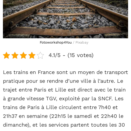
Fotoworkshop4You
/ Pixabay
4.1/5 - (15 votes)
Les trains en France sont un moyen de transport
pratique pour se rendre d’une ville à l’autre. Le
trajet entre Paris et Lille est direct avec le train
à grande vitesse TGV, exploité par la SNCF. Les
trains de Paris à Lille circulent entre 7h40 et
21h37 en semaine (22h15 le samedi et 22h40 le
dimanche), et les services partent toutes les 30