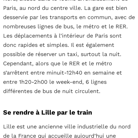
Paris, au nord du centre ville. La gare est bien
desservie par les transports en commun, avec de
nombreuses lignes de bus, le métro et le RER.
Les déplacements à l’intérieur de Paris sont
donc rapides et simples. Il est également
possible de réserver un taxi, surtout la nuit.
Cependant, alors que le RER et le métro
s’arrêtent entre minuit-12h40 en semaine et
entre 1h20-2h00 le week-end, 6 lignes
différentes de bus de nuit circulent.
Se rendre à Lille par le train
Lille est une ancienne ville industrielle du nord
de la France qui accueille aujourd’hui une