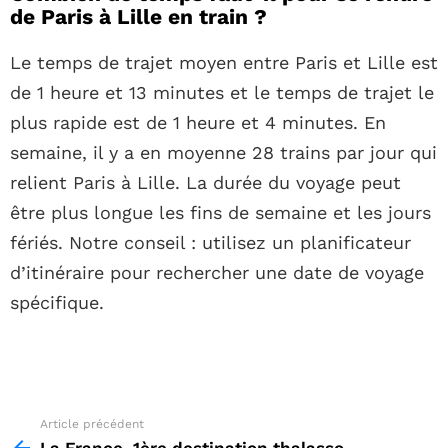
de Paris à Lille en train ?
Le temps de trajet moyen entre Paris et Lille est
de 1 heure et 13 minutes et le temps de trajet le
plus rapide est de 1 heure et 4 minutes. En
semaine, il y a en moyenne 28 trains par jour qui
relient Paris à Lille. La durée du voyage peut
être plus longue les fins de semaine et les jours
fériés. Notre conseil : utilisez un planificateur
d’itinéraire pour rechercher une date de voyage
spécifique.
Article précédent
See
more
La France, 1ère destination thalasso