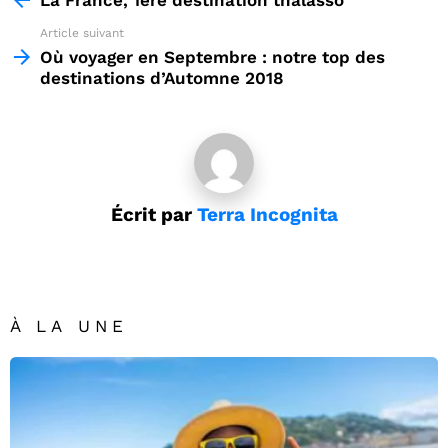
Article suivant
Où voyager en Septembre : notre top des
destinations d’Automne 2018
Écrit par
Terra Incognita
À LA UNE