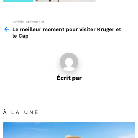
Article précédent
See
more
Le meilleur moment pour visiter Kruger et
le Cap
Écrit par
À LA UNE