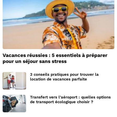
Vacances réussies : 5 essentiels à préparer
pour un séjour sans stress
3 conseils pratiques pour trouver la
location de vacances parfaite
Transfert vers l’aéroport : quelles options
de transport écologique choisir ?