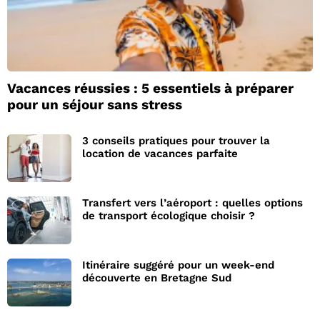
Vacances réussies : 5 essentiels à préparer
pour un séjour sans stress
3 conseils pratiques pour trouver la
location de vacances parfaite
Transfert vers l’aéroport : quelles options
de transport écologique choisir ?
Itinéraire suggéré pour un week-end
découverte en Bretagne Sud