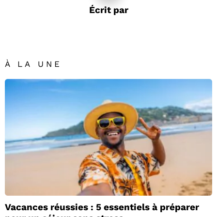
Écrit par
À LA UNE
Vacances réussies : 5 essentiels à préparer