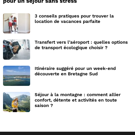
pour un séjour sans stress
3 conseils pratiques pour trouver la
location de vacances parfaite
Transfert vers l’aéroport : quelles options
de transport écologique choisir ?
Itinéraire suggéré pour un week-end
découverte en Bretagne Sud
Séjour à la montagne : comment allier
confort, détente et activités en toute
saison ?