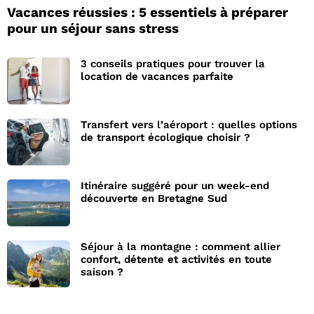
Vacances réussies : 5 essentiels à préparer
pour un séjour sans stress
3 conseils pratiques pour trouver la
location de vacances parfaite
Transfert vers l’aéroport : quelles options
de transport écologique choisir ?
Itinéraire suggéré pour un week-end
découverte en Bretagne Sud
Séjour à la montagne : comment allier
confort, détente et activités en toute
saison ?