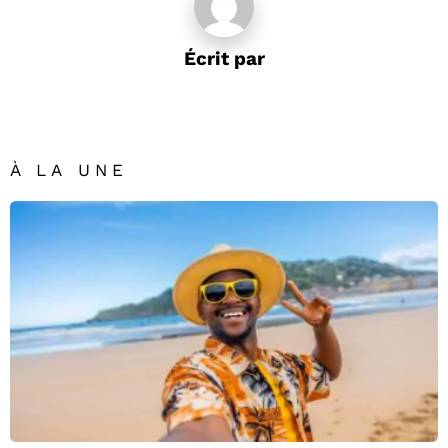
Écrit par
À LA UNE