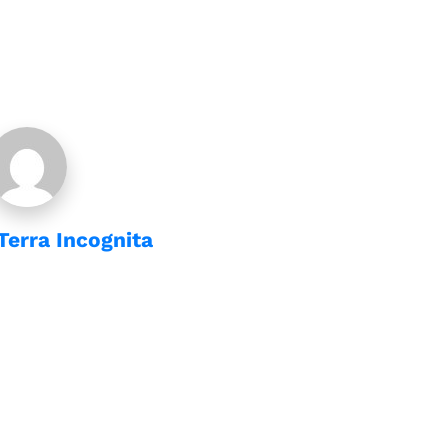
Terra Incognita