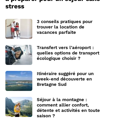
stress
3 conseils pratiques pour
trouver la location de
vacances parfaite
Transfert vers l’aéroport :
quelles options de transport
écologique choisir ?
Itinéraire suggéré pour un
week-end découverte en
Bretagne Sud
Séjour à la montagne :
comment allier confort,
détente et activités en toute
saison ?