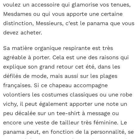
voulez un accessoire qui glamorise vos tenues,
Mesdames ou qui vous apporte une certaine
distinction, Messieurs, c’est le panama que vous
devez acheter.
Sa matière organique respirante est très
agréable à porter. Cela est une des raisons qui
explique son grand retour cet été, dans les
défilés de mode, mais aussi sur les plages
françaises. Si ce chapeau accompagne
volontiers les costumes classiques ou une robe
vichy, il peut également apporter une note un
peu décalée sur un tee-shirt à message ou
encore une veste de tailleur très féminine. Le
panama peut, en fonction de la personnalité, se