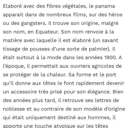
Elaboré avec des fibres végétales, le panama
apparait dans de nombreux films, sur des héros
ou des gangsters. Il trouve son origine, malgré
son nom, en Equateur. Son nom renvoie à la
matière avec laquelle il est élaboré (un savant
tissage de pousses d’une sorte de palmier). Il
était surtout à la mode dans les années 1900. A
l’époque, il permettait aux ouvriers agricoles de
se protéger de la chaleur. Sa forme et le port
qu’il donne aux têtes le font rapidement devenir
un accessoire très prisé pour son élégance. Bien
des années plus tard, il retrouve ses lettres de
noblesse et au contraire de son modèle d’origine
qui était uniquement destiné aux hommes, il
apporte une touche atypique sur les têtes