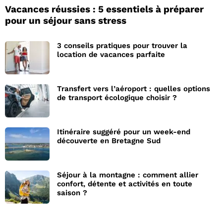
Vacances réussies : 5 essentiels à préparer
pour un séjour sans stress
3 conseils pratiques pour trouver la
location de vacances parfaite
Transfert vers l’aéroport : quelles options
de transport écologique choisir ?
Itinéraire suggéré pour un week-end
découverte en Bretagne Sud
Séjour à la montagne : comment allier
confort, détente et activités en toute
saison ?