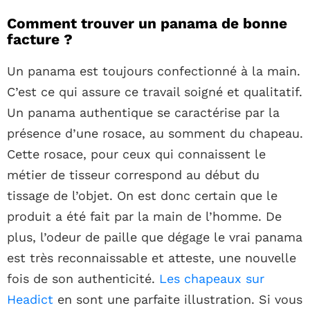
Comment trouver un panama de bonne
facture ?
Un panama est toujours confectionné à la main.
C’est ce qui assure ce travail soigné et qualitatif.
Un panama authentique se caractérise par la
présence d’une rosace, au somment du chapeau.
Cette rosace, pour ceux qui connaissent le
métier de tisseur correspond au début du
tissage de l’objet. On est donc certain que le
produit a été fait par la main de l’homme. De
plus, l’odeur de paille que dégage le vrai panama
est très reconnaissable et atteste, une nouvelle
fois de son authenticité.
Les chapeaux sur
Headict
en sont une parfaite illustration. Si vous