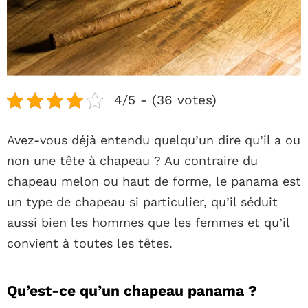
4/5 - (36 votes)
Avez-vous déjà entendu quelqu’un dire qu’il a ou
non une tête à chapeau ? Au contraire du
chapeau melon ou haut de forme, le panama est
un type de chapeau si particulier, qu’il séduit
aussi bien les hommes que les femmes et qu’il
convient à toutes les têtes.
Qu’est-ce qu’un chapeau panama ?