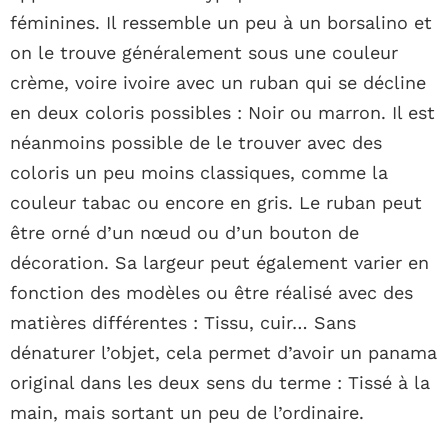
féminines. Il ressemble un peu à un borsalino et
on le trouve généralement sous une couleur
crème, voire ivoire avec un ruban qui se décline
en deux coloris possibles : Noir ou marron. Il est
néanmoins possible de le trouver avec des
coloris un peu moins classiques, comme la
couleur tabac ou encore en gris. Le ruban peut
être orné d’un nœud ou d’un bouton de
décoration. Sa largeur peut également varier en
fonction des modèles ou être réalisé avec des
matières différentes : Tissu, cuir… Sans
dénaturer l’objet, cela permet d’avoir un panama
original dans les deux sens du terme : Tissé à la
main, mais sortant un peu de l’ordinaire.