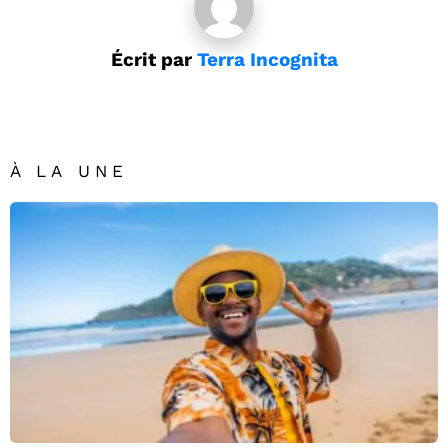
Écrit par
Terra Incognita
À LA UNE