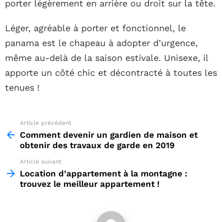
porter légèrement en arrière ou droit sur la tête.
Léger, agréable à porter et fonctionnel, le
panama est le chapeau à adopter d’urgence,
même au-delà de la saison estivale. Unisexe, il
apporte un côté chic et décontracté à toutes les
tenues !
Article précédent
See
more
Comment devenir un gardien de maison et
obtenir des travaux de garde en 2019
Article suivant
Location d’appartement à la montagne :
trouvez le meilleur appartement !