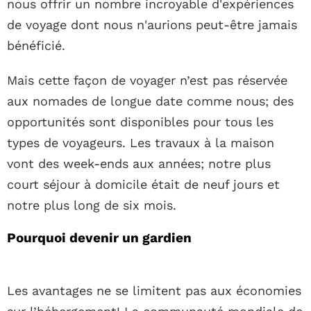
nous offrir un nombre incroyable d'expériences
de voyage dont nous n'aurions peut-être jamais
bénéficié.
Mais cette façon de voyager n’est pas réservée
aux nomades de longue date comme nous; des
opportunités sont disponibles pour tous les
types de voyageurs. Les travaux à la maison
vont des week-ends aux années; notre plus
court séjour à domicile était de neuf jours et
notre plus long de six mois.
Pourquoi devenir un gardien
Les avantages ne se limitent pas aux économies