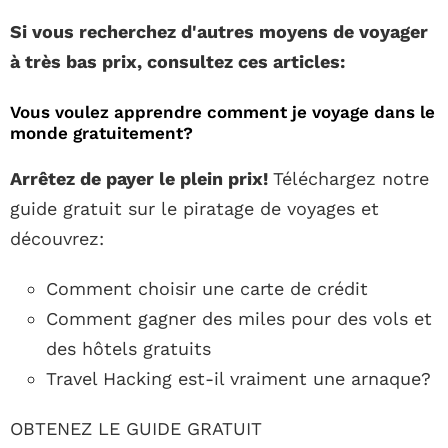
Si vous recherchez d'autres moyens de voyager
à très bas prix, consultez ces articles:
Vous voulez apprendre comment je voyage dans le
monde gratuitement?
Arrêtez de payer le plein prix!
Téléchargez notre
guide gratuit sur le piratage de voyages et
découvrez:
Comment choisir une carte de crédit
Comment gagner des miles pour des vols et
des hôtels gratuits
Travel Hacking est-il vraiment une arnaque?
OBTENEZ LE GUIDE GRATUIT