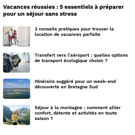
Vacances réussies : 5 essentiels à préparer
pour un séjour sans stress
3 conseils pratiques pour trouver la
location de vacances parfaite
Transfert vers l’aéroport : quelles options
de transport écologique choisir ?
Itinéraire suggéré pour un week-end
découverte en Bretagne Sud
Séjour à la montagne : comment allier
confort, détente et activités en toute
saison ?