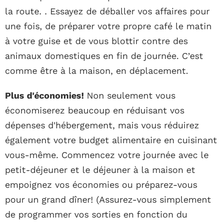
la route. . Essayez de déballer vos affaires pour
une fois, de préparer votre propre café le matin
à votre guise et de vous blottir contre des
animaux domestiques en fin de journée. C’est
comme être à la maison, en déplacement.
Plus d'économies!
Non seulement vous
économiserez beaucoup en réduisant vos
dépenses d'hébergement, mais vous réduirez
également votre budget alimentaire en cuisinant
vous-même. Commencez votre journée avec le
petit-déjeuner et le déjeuner à la maison et
empoignez vos économies ou préparez-vous
pour un grand dîner! (Assurez-vous simplement
de programmer vos sorties en fonction du