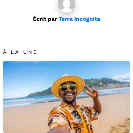
Écrit par
Terra Incognita
À LA UNE