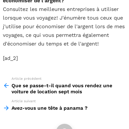
économiser de l'argent?
Consultez les meilleures entreprises à utiliser
lorsque vous voyagez! J'énumère tous ceux que
j'utilise pour économiser de l'argent lors de mes
voyages, ce qui vous permettra également
d'économiser du temps et de l'argent!
[ad_2]
Article précédent
See
more
Que se passe-t-il quand vous rendez une
voiture de location sept mois
Article suivant
Avez-vous une tête à panama ?