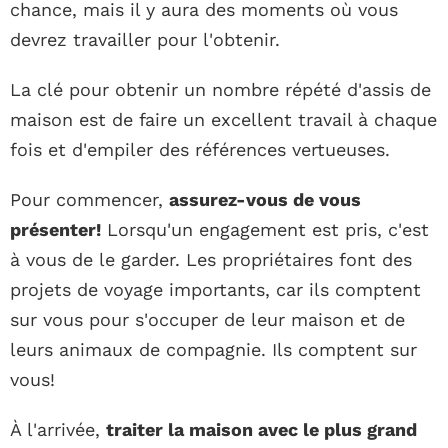
chance, mais il y aura des moments où vous
devrez travailler pour l'obtenir.
La clé pour obtenir un nombre répété d'assis de
maison est de faire un excellent travail à chaque
fois et d'empiler des références vertueuses.
Pour commencer,
assurez-vous de vous
présenter!
Lorsqu'un engagement est pris, c'est
à vous de le garder. Les propriétaires font des
projets de voyage importants, car ils comptent
sur vous pour s'occuper de leur maison et de
leurs animaux de compagnie. Ils comptent sur
vous!
À l'arrivée,
traiter la maison avec le plus grand