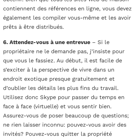
contiennent des références en ligne, vous devez
également les compiler vous-même et les avoir
prêts à être distribués.
6. Attendez-vous à une entrevue
– Si le
propriétaire ne le demande pas, j’insiste pour
que vous le fassiez. Au début, il est facile de
s’exciter à la perspective de vivre dans un
endroit exotique presque gratuitement et
d’oublier les détails les plus fins du travail.
Utilisez donc Skype pour passer du temps en
face à face (virtuelle) et vous sentir bien.
Assurez-vous de poser beaucoup de questions;
ne rien laisser inconnu: pouvez-vous avoir des
invités? Pouvez-vous quitter la propriété