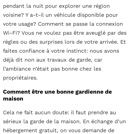
pendant la nuit pour explorer une région
voisine? Y a-t-il un véhicule disponible pour
votre usage? Comment se passe la connexion
Wi-Fi? Vous ne voulez pas être aveuglé par des
règles ou des surprises lors de votre arrivée. Et
faites confiance à votre instinct: nous avons
déjà dit non aux travaux de garde, car
l’ambiance n’était pas bonne chez les
propriétaires.
Comment être une bonne gardienne de
maison
Cela ne fait aucun doute: il faut prendre au
sérieux la garde de la maison. En échange d’un
hébergement gratuit, on vous demande de