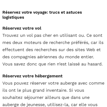
Réservez votre voyage: trucs et astuces
logistiques
Réservez votre vol
Trouvez un vol pas cher en utilisant ou. Ce sont
mes deux moteurs de recherche préférés, car ils
effectuent des recherches sur des sites Web et
des compagnies aériennes du monde entier.
Vous savez donc que rien n’est laissé au hasard.
Réservez votre hébergement
Vous pouvez réserver votre auberge avec comme
ils ont le plus grand inventaire. Si vous
souhaitez séjourner ailleurs que dans une
auberge de jeunesse, utilisez-la, car elle vous