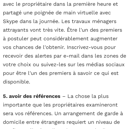
avec le propriétaire dans la première heure et
partagé une poignée de main virtuelle avec
Skype dans la journée. Les travaux ménagers
attrayants vont très vite. Être l'un des premiers
à postuler peut considérablement augmenter
vos chances de l'obtenir. Inscrivez-vous pour
recevoir des alertes par e-mail dans les zones de
votre choix ou suivez-les sur les médias sociaux
pour être l'un des premiers à savoir ce qui est
disponible.
5. avoir des références
– La chose la plus
importante que les propriétaires examineront
sera vos références. Un arrangement de garde à
domicile entre étrangers requiert un niveau de