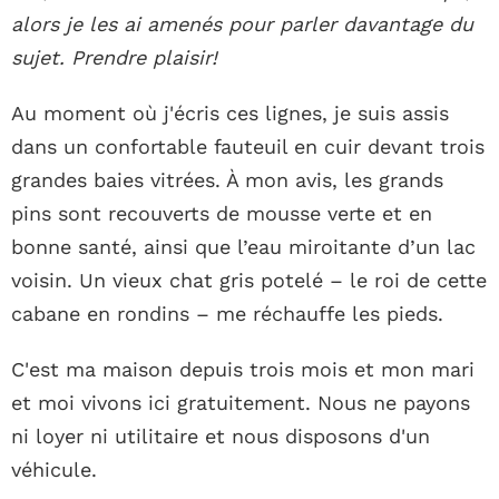
alors je les ai amenés pour parler davantage du
sujet. Prendre plaisir!
Au moment où j'écris ces lignes, je suis assis
dans un confortable fauteuil en cuir devant trois
grandes baies vitrées. À mon avis, les grands
pins sont recouverts de mousse verte et en
bonne santé, ainsi que l’eau miroitante d’un lac
voisin. Un vieux chat gris potelé – le roi de cette
cabane en rondins – me réchauffe les pieds.
C'est ma maison depuis trois mois et mon mari
et moi vivons ici gratuitement. Nous ne payons
ni loyer ni utilitaire et nous disposons d'un
véhicule.