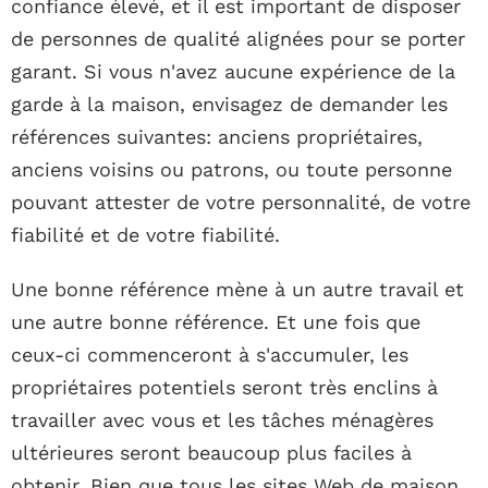
confiance élevé, et il est important de disposer
de personnes de qualité alignées pour se porter
garant. Si vous n'avez aucune expérience de la
garde à la maison, envisagez de demander les
références suivantes: anciens propriétaires,
anciens voisins ou patrons, ou toute personne
pouvant attester de votre personnalité, de votre
fiabilité et de votre fiabilité.
Une bonne référence mène à un autre travail et
une autre bonne référence. Et une fois que
ceux-ci commenceront à s'accumuler, les
propriétaires potentiels seront très enclins à
travailler avec vous et les tâches ménagères
ultérieures seront beaucoup plus faciles à
obtenir. Bien que tous les sites Web de maison