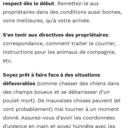
respect dès le début
. Remettez-le aux
propriétaires dans des conditions aussi bonnes,
voire meilleures, qu'à votre arrivée.
S'en tenir aux directives des propriétaires
:
correspondance, comment traiter le courrier,
instructions pour les animaux de compagnie,
etc.
Soyez prêt à faire face à des situations
défavorables
(comme chasser des chiens dans
des champs boueux et se débarrasser d’un
poulet mort). De mauvaises choses peuvent (et
vont probablement) mal tourner à un moment
donné. Assurez-vous d'avoir les coordonnées
d'urgence en main et soyez honnête avec les