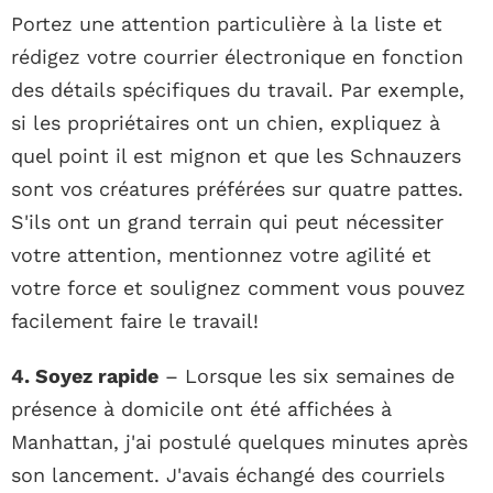
Portez une attention particulière à la liste et
rédigez votre courrier électronique en fonction
des détails spécifiques du travail. Par exemple,
si les propriétaires ont un chien, expliquez à
quel point il est mignon et que les Schnauzers
sont vos créatures préférées sur quatre pattes.
S'ils ont un grand terrain qui peut nécessiter
votre attention, mentionnez votre agilité et
votre force et soulignez comment vous pouvez
facilement faire le travail!
4. Soyez rapide
– Lorsque les six semaines de
présence à domicile ont été affichées à
Manhattan, j'ai postulé quelques minutes après
son lancement. J'avais échangé des courriels