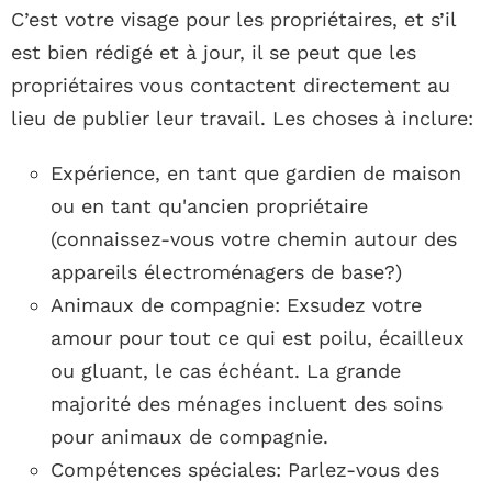
C’est votre visage pour les propriétaires, et s’il
est bien rédigé et à jour, il se peut que les
propriétaires vous contactent directement au
lieu de publier leur travail. Les choses à inclure:
Expérience, en tant que gardien de maison
ou en tant qu'ancien propriétaire
(connaissez-vous votre chemin autour des
appareils électroménagers de base?)
Animaux de compagnie: Exsudez votre
amour pour tout ce qui est poilu, écailleux
ou gluant, le cas échéant. La grande
majorité des ménages incluent des soins
pour animaux de compagnie.
Compétences spéciales: Parlez-vous des