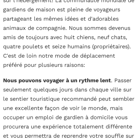
sur l’hébergement! La communauté mondiale de
gardiens de maison est pleine de voyageurs
partageant les mêmes idées et d'adorables
animaux de compagnie. Nous sommes devenus
amis de toujours avec huit chiens, neuf chats,
quatre poulets et seize humains (propriétaires).
C'est de loin notre mode de déplacement
préféré pour plusieurs raisons:
Nous pouvons voyager à un rythme lent
. Passer
seulement quelques jours dans chaque ville sur
le sentier touristique recommandé peut sembler
une excellente façon de voir le monde, mais
occuper un emploi de gardien à domicile vous
procurera une expérience totalement différente
et vous permettra de reprendre votre souffle sur