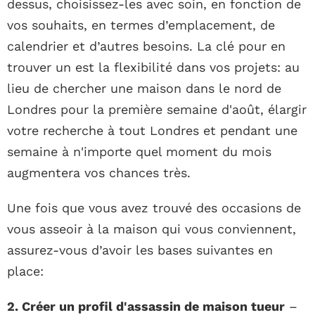
dessus, choisissez-les avec soin, en fonction de
vos souhaits, en termes d’emplacement, de
calendrier et d’autres besoins. La clé pour en
trouver un est la flexibilité dans vos projets: au
lieu de chercher une maison dans le nord de
Londres pour la première semaine d'août, élargir
votre recherche à tout Londres et pendant une
semaine à n'importe quel moment du mois
augmentera vos chances très.
Une fois que vous avez trouvé des occasions de
vous asseoir à la maison qui vous conviennent,
assurez-vous d’avoir les bases suivantes en
place:
2. Créer un profil d'assassin de maison tueur
–