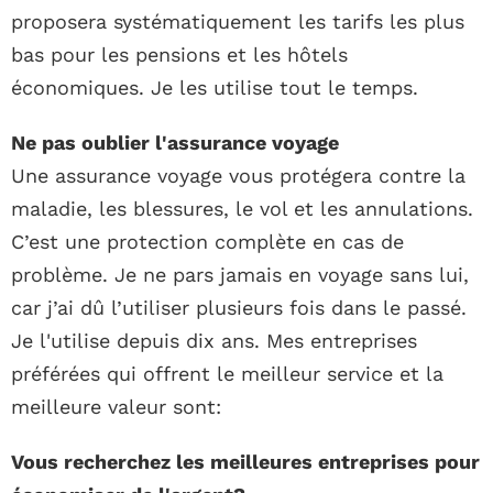
proposera systématiquement les tarifs les plus
bas pour les pensions et les hôtels
économiques. Je les utilise tout le temps.
Ne pas oublier l'assurance voyage
Une assurance voyage vous protégera contre la
maladie, les blessures, le vol et les annulations.
C’est une protection complète en cas de
problème. Je ne pars jamais en voyage sans lui,
car j’ai dû l’utiliser plusieurs fois dans le passé.
Je l'utilise depuis dix ans. Mes entreprises
préférées qui offrent le meilleur service et la
meilleure valeur sont:
Vous recherchez les meilleures entreprises pour