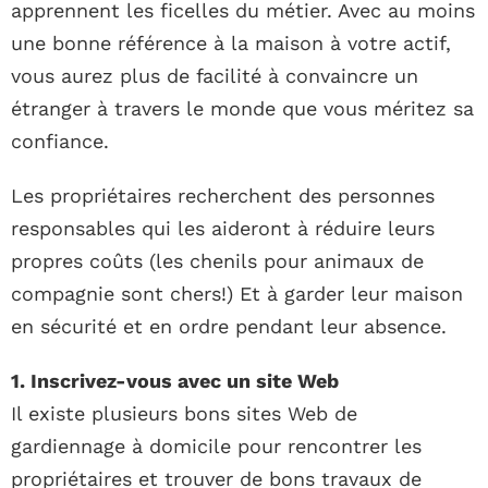
apprennent les ficelles du métier. Avec au moins
une bonne référence à la maison à votre actif,
vous aurez plus de facilité à convaincre un
étranger à travers le monde que vous méritez sa
confiance.
Les propriétaires recherchent des personnes
responsables qui les aideront à réduire leurs
propres coûts (les chenils pour animaux de
compagnie sont chers!) Et à garder leur maison
en sécurité et en ordre pendant leur absence.
1. Inscrivez-vous avec un site Web
Il existe plusieurs bons sites Web de
gardiennage à domicile pour rencontrer les
propriétaires et trouver de bons travaux de