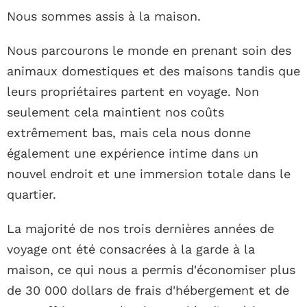
Nous sommes assis à la maison.
Nous parcourons le monde en prenant soin des
animaux domestiques et des maisons tandis que
leurs propriétaires partent en voyage. Non
seulement cela maintient nos coûts
extrêmement bas, mais cela nous donne
également une expérience intime dans un
nouvel endroit et une immersion totale dans le
quartier.
La majorité de nos trois dernières années de
voyage ont été consacrées à la garde à la
maison, ce qui nous a permis d'économiser plus
de 30 000 dollars de frais d'hébergement et de