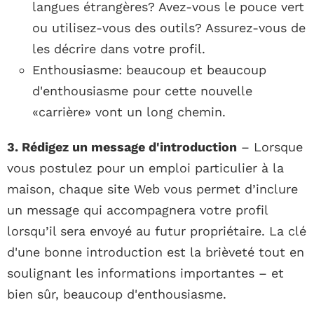
langues étrangères? Avez-vous le pouce vert
ou utilisez-vous des outils? Assurez-vous de
les décrire dans votre profil.
Enthousiasme: beaucoup et beaucoup
d'enthousiasme pour cette nouvelle
«carrière» vont un long chemin.
3. Rédigez un message d'introduction
– Lorsque
vous postulez pour un emploi particulier à la
maison, chaque site Web vous permet d’inclure
un message qui accompagnera votre profil
lorsqu’il sera envoyé au futur propriétaire. La clé
d'une bonne introduction est la brièveté tout en
soulignant les informations importantes – et
bien sûr, beaucoup d'enthousiasme.