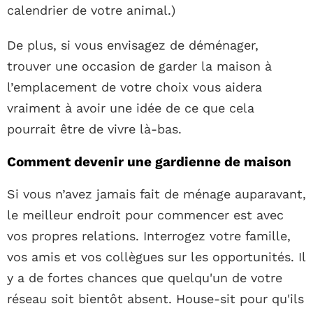
calendrier de votre animal.)
De plus, si vous envisagez de déménager,
trouver une occasion de garder la maison à
l’emplacement de votre choix vous aidera
vraiment à avoir une idée de ce que cela
pourrait être de vivre là-bas.
Comment devenir une gardienne de maison
Si vous n’avez jamais fait de ménage auparavant,
le meilleur endroit pour commencer est avec
vos propres relations. Interrogez votre famille,
vos amis et vos collègues sur les opportunités. Il
y a de fortes chances que quelqu'un de votre
réseau soit bientôt absent. House-sit pour qu'ils