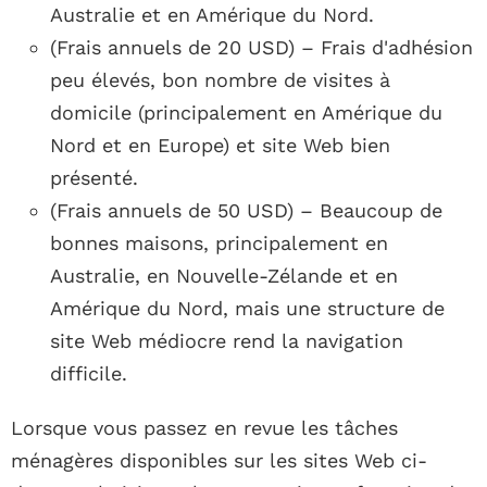
Australie et en Amérique du Nord.
(Frais annuels de 20 USD) – Frais d'adhésion
peu élevés, bon nombre de visites à
domicile (principalement en Amérique du
Nord et en Europe) et site Web bien
présenté.
(Frais annuels de 50 USD) – Beaucoup de
bonnes maisons, principalement en
Australie, en Nouvelle-Zélande et en
Amérique du Nord, mais une structure de
site Web médiocre rend la navigation
difficile.
Lorsque vous passez en revue les tâches
ménagères disponibles sur les sites Web ci-