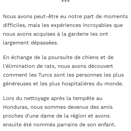
***
Nous avons peut-être eu notre part de moments
difficiles, mais les expériences incroyables que
nous avons acquises à la garderie les ont
largement dépassées.
En échange de la poursuite de chiens et de
l'élimination de rats, nous avons découvert
comment les Turcs sont les personnes les plus
généreuses et les plus hospitalières du monde.
Lors du nettoyage après la tempête au
Honduras, nous sommes devenus des amis
proches d'une dame de la région et avons
ensuite été nommés parrains de son enfant.