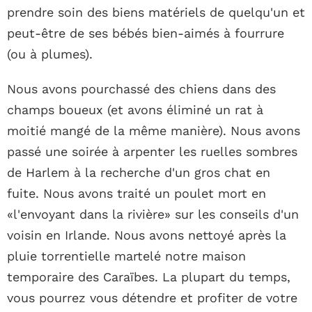
prendre soin des biens matériels de quelqu'un et
peut-être de ses bébés bien-aimés à fourrure
(ou à plumes).
Nous avons pourchassé des chiens dans des
champs boueux (et avons éliminé un rat à
moitié mangé de la même manière). Nous avons
passé une soirée à arpenter les ruelles sombres
de Harlem à la recherche d'un gros chat en
fuite. Nous avons traité un poulet mort en
«l'envoyant dans la rivière» sur les conseils d'un
voisin en Irlande. Nous avons nettoyé après la
pluie torrentielle martelé notre maison
temporaire des Caraïbes. La plupart du temps,
vous pourrez vous détendre et profiter de votre