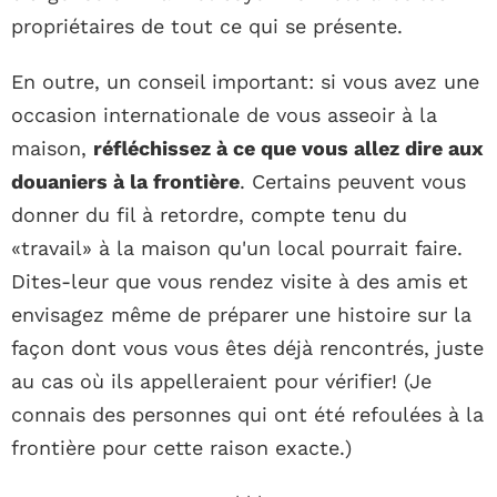
propriétaires de tout ce qui se présente.
En outre, un conseil important: si vous avez une
occasion internationale de vous asseoir à la
maison,
réfléchissez à ce que vous allez dire aux
douaniers à la frontière
. Certains peuvent vous
donner du fil à retordre, compte tenu du
«travail» à la maison qu'un local pourrait faire.
Dites-leur que vous rendez visite à des amis et
envisagez même de préparer une histoire sur la
façon dont vous vous êtes déjà rencontrés, juste
au cas où ils appelleraient pour vérifier! (Je
connais des personnes qui ont été refoulées à la
frontière pour cette raison exacte.)