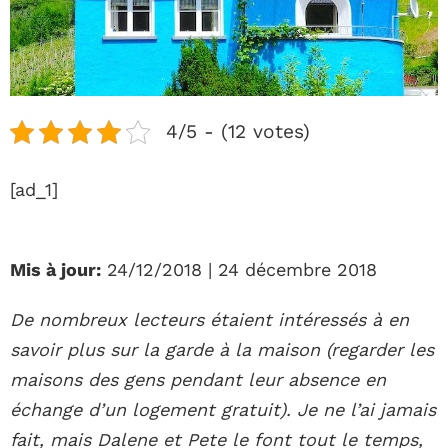
4/5 - (12 votes)
[ad_1]
Mis à jour:
24/12/2018 | 24 décembre 2018
De nombreux lecteurs étaient intéressés à en
savoir plus sur la garde à la maison (regarder les
maisons des gens pendant leur absence en
échange d’un logement gratuit). Je ne l’ai jamais
fait, mais Dalene et Pete le font tout le temps,