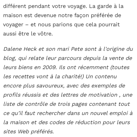
différent pendant votre voyage. La garde à la
maison est devenue notre façon préférée de
voyager – et nous parions que cela pourrait
aussi être le vôtre.
Dalene Heck et son mari Pete sont à l'origine du
blog, qui relate leur parcours depuis la vente de
leurs biens en 2009. Ils ont récemment (toutes
les recettes vont à la charité!) Un contenu
encore plus savoureux, avec des exemples de
profils réussis et des lettres de motivation , une
liste de contrôle de trois pages contenant tout
ce qu’il faut rechercher dans un nouvel emploi à
la maison et des codes de réduction pour leurs
sites Web préférés.