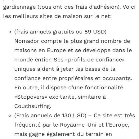
gardiennage (tous ont des frais d'adhésion). Voici
les meilleurs sites de maison sur le net:
(frais annuels gratuits ou 89 USD) –
Nomador compte le plus grand nombre de
maisons en Europe et se développe dans le
monde entier. Ses «profils de confiance»
uniques aident à jeter les bases de la
confiance entre propriétaires et occupants.
En outre, il dispose d'une fonctionnalité
«Stopovers» excitante, similaire à
Couchsurfing.
(Frais annuels de 130 USD) – Ce site est très
fréquenté par le Royaume-Uni et l’Europe,
mais gagne également du terrain en