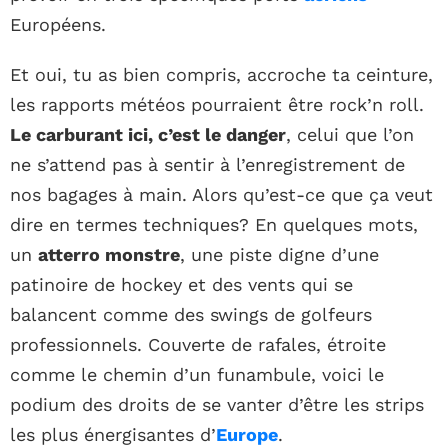
Européens.
Et oui, tu as bien compris, accroche ta ceinture,
les rapports météos pourraient être rock’n roll.
Le carburant ici, c’est le danger
, celui que l’on
ne s’attend pas à sentir à l’enregistrement de
nos bagages à main. Alors qu’est-ce que ça veut
dire en termes techniques? En quelques mots,
un
atterro monstre
, une piste digne d’une
patinoire de hockey et des vents qui se
balancent comme des swings de golfeurs
professionnels. Couverte de rafales, étroite
comme le chemin d’un funambule, voici le
podium des droits de se vanter d’être les strips
les plus énergisantes d’
Europe
.