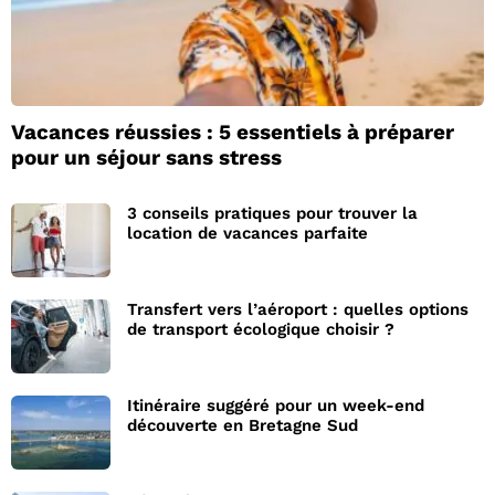
Vacances réussies : 5 essentiels à préparer
pour un séjour sans stress
3 conseils pratiques pour trouver la
location de vacances parfaite
Transfert vers l’aéroport : quelles options
de transport écologique choisir ?
Itinéraire suggéré pour un week-end
découverte en Bretagne Sud