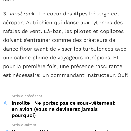
3.
Innsbruck :
Le coeur des Alpes héberge cet
aéroport Autrichien qui danse aux rythmes des
rafales de vent. Là-bas, les pilotes et copilotes
doivent s’entraîner comme des créateurs de
dance floor avant de visser les turbulences avec
une cabine pleine de voyageurs intrépides. Et
pour la première fois, une présence rassurante
est nécessaire: un commandant instructeur. Ouf!
Article précédent
See
more
Insolite : Ne portez pas ce sous-vêtement
en avion (vous ne devinerez jamais
pourquoi)
Article suivant